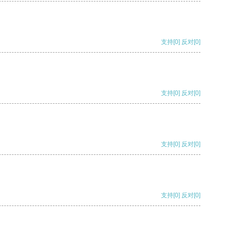
支持
[0]
反对
[0]
支持
[0]
反对
[0]
支持
[0]
反对
[0]
支持
[0]
反对
[0]