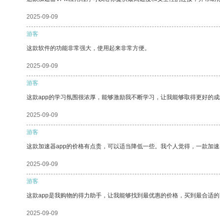
2025-09-09
游客
这款软件的功能非常强大，使用起来非常方便。
2025-09-09
游客
这款app的学习氛围很浓厚，能够激励我不断学习，让我能够取得更好的成
2025-09-09
游客
这款加速器app的价格有点贵，可以适当降低一些。我个人觉得，一款加速
2025-09-09
游客
这款app是我购物的得力助手，让我能够找到最优惠的价格，买到最合适
2025-09-09