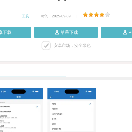
工具
|
时间：2025-09-09
|
卓下载
苹果下载
安卓市场，安全绿色