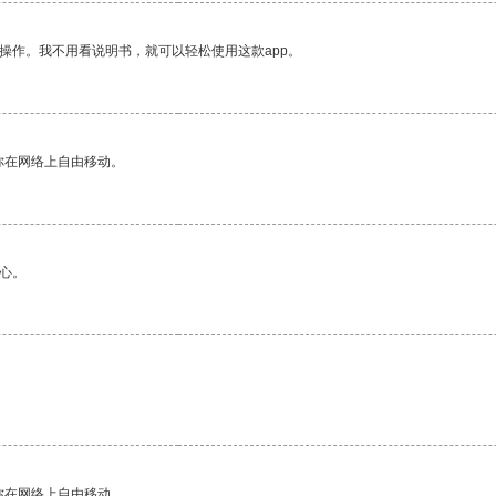
操作。我不用看说明书，就可以轻松使用这款app。
你在网络上自由移动。
心。
。
你在网络上自由移动。