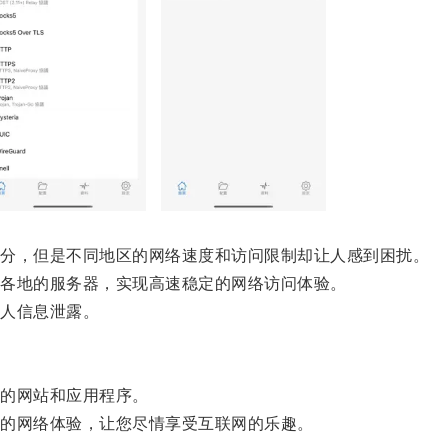
分，但是不同地区的网络速度和访问限制却让人感到困扰。
各地的服务器，实现高速稳定的网络访问体验。
人信息泄露。
的网站和应用程序。
的网络体验，让您尽情享受互联网的乐趣。