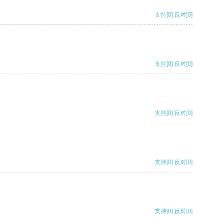
支持
[0]
反对
[0]
支持
[0]
反对
[0]
支持
[0]
反对
[0]
支持
[0]
反对
[0]
支持
[0]
反对
[0]