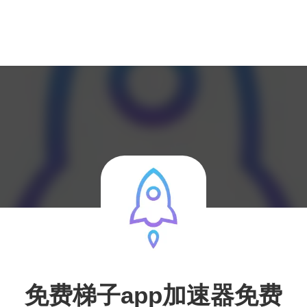
免费梯子app加速器免费