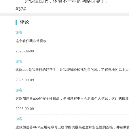
赶快试试吧，体验不一样的网络世界！。
#37#
评论
游客
这个软件我非常喜欢
2025-09-09
游客
这款app是我旅行的好帮手，让我能够轻松找到目的地，了解当地的风土人
2025-09-09
游客
这款加速器app的安全性很高，使用过程中不会泄露个人信息，这让我很
2025-09-09
游客
这款加速器VPM应用程序可以给你提供最高速度和安全性的连接，并帮助