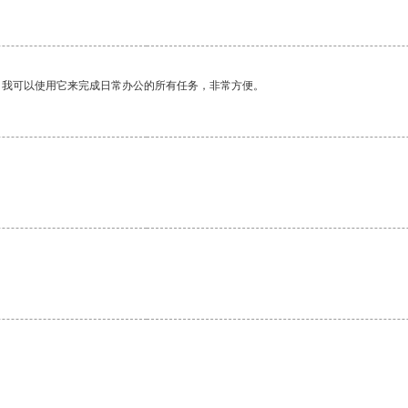
。我可以使用它来完成日常办公的所有任务，非常方便。