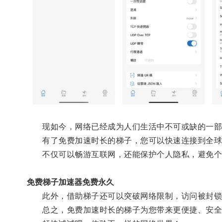
现如今，网络已经成为人们生活中不可或缺的一部
有了免费加速时长的梯子，您可以快速连接到全球
不仅可以畅游互联网，还能保护个人隐私，避免个
免费梯子加速器免费永久
此外，借助梯子还可以突破网络限制，访问被封锁
总之，免费加速时长的梯子为您带来更便捷、安全