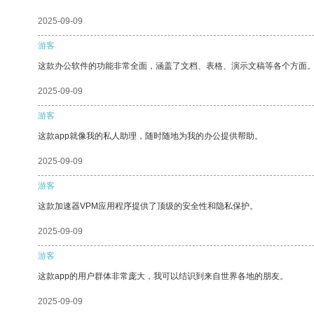
2025-09-09
游客
这款办公软件的功能非常全面，涵盖了文档、表格、演示文稿等各个方面
2025-09-09
游客
这款app就像我的私人助理，随时随地为我的办公提供帮助。
2025-09-09
游客
这款加速器VPM应用程序提供了顶级的安全性和隐私保护。
2025-09-09
游客
这款app的用户群体非常庞大，我可以结识到来自世界各地的朋友。
2025-09-09