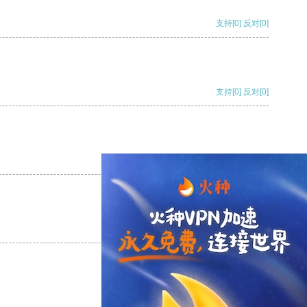
支持
[0]
反对
[0]
支持
[0]
反对
[0]
支持
[0]
反对
[0]
支持
[0]
反对
[0]
支持
[0]
反对
[0]