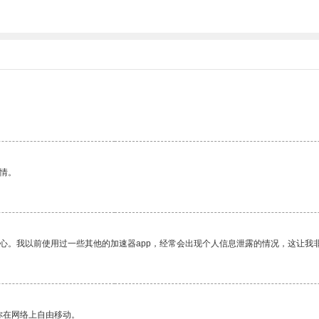
情。
放心。我以前使用过一些其他的加速器app，经常会出现个人信息泄露的情况，这让我
你在网络上自由移动。