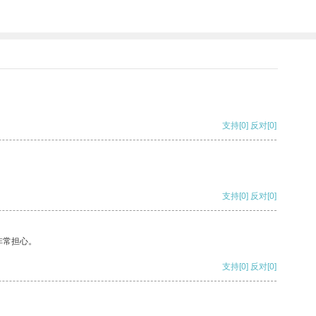
支持
[0]
反对
[0]
支持
[0]
反对
[0]
非常担心。
支持
[0]
反对
[0]