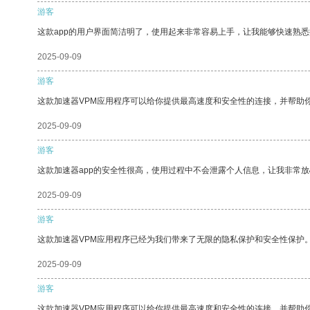
游客
这款app的用户界面简洁明了，使用起来非常容易上手，让我能够快速熟悉
2025-09-09
游客
这款加速器VPM应用程序可以给你提供最高速度和安全性的连接，并帮助
2025-09-09
游客
这款加速器app的安全性很高，使用过程中不会泄露个人信息，让我非常放
2025-09-09
游客
这款加速器VPM应用程序已经为我们带来了无限的隐私保护和安全性保护
2025-09-09
游客
这款加速器VPM应用程序可以给你提供最高速度和安全性的连接，并帮助