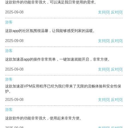
这款软件的功能非常强大，可以满足我日常使用的需求。
2025-09-08
支持
[0]
反对
[0]
游客
这款app的社区氛围很温馨，让我能够感受到家的温暖。
2025-09-08
支持
[0]
反对
[0]
游客
这款加速器app的操作非常简单，一键加速就能开启，非常方便。
2025-09-08
支持
[0]
反对
[0]
游客
这款加速器VPM应用程序已经为我们带来了无限的流畅体验和安全性保
护。
2025-09-08
支持
[0]
反对
[0]
游客
这款软件的功能非常强大，使用起来非常方便。