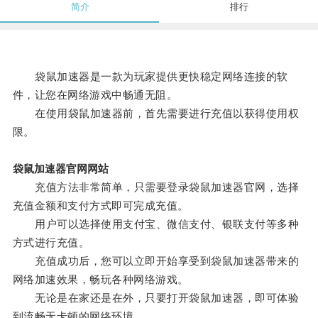
简介
排行
袋鼠加速器是一款为玩家提供更快稳定网络连接的软
件，让您在网络游戏中畅通无阻。
在使用袋鼠加速器前，首先需要进行充值以获得使用权
限。
袋鼠加速器官网网站
充值方法非常简单，只需要登录袋鼠加速器官网，选择
充值金额和支付方式即可完成充值。
用户可以选择使用支付宝、微信支付、银联支付等多种
方式进行充值。
充值成功后，您可以立即开始享受到袋鼠加速器带来的
网络加速效果，畅玩各种网络游戏。
无论是在家还是在外，只要打开袋鼠加速器，即可体验
到流畅无卡顿的网络环境。