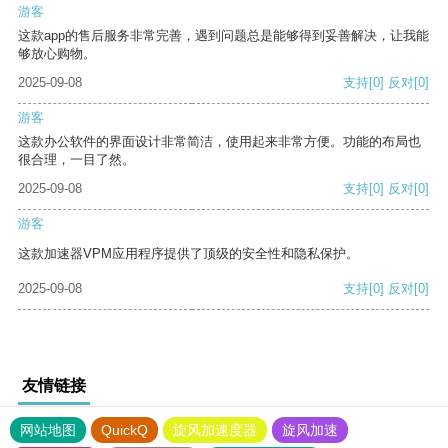
游客
这款app的售后服务非常完善，遇到问题总是能够得到妥善解决，让我能
够放心购物。
2025-09-08
支持
[0]
反对
[0]
游客
这款办公软件的界面设计非常简洁，使用起来非常方便。功能的布局也
很合理，一目了然。
2025-09-08
支持
[0]
反对
[0]
游客
这款加速器VPM应用程序提供了顶级的安全性和隐私保护。
2025-09-08
支持
[0]
反对
[0]
友情链接
网站地图
QuickQ
旋风加速度器
旋风加速