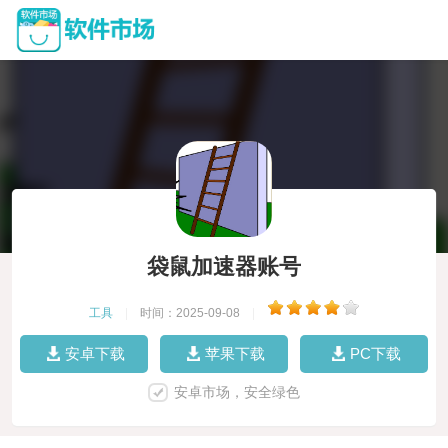
袋鼠加速器账号
工具
|
时间：2025-09-08
|
安卓下载
苹果下载
PC下载
安卓市场，安全绿色