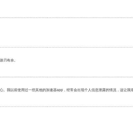
中游刃有余。
放心。我以前使用过一些其他的加速器app，经常会出现个人信息泄露的情况，这让我