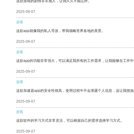
这款游戏的剧情非常感人，让我久久不能忘怀。
2025-09-07
游客
这款app就像我的私人导游，带我领略世界各地的美景。
2025-09-07
游客
这款app的功能非常强大，可以满足我所有的工作需求，让我能够在工作
2025-09-07
游客
这款加速器app的安全性很高，使用过程中不会泄露个人信息，这让我很
2025-09-07
游客
这款软件的学习方式非常灵活，可以根据自己的需求选择学习方式。
2025-09-07