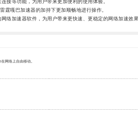
速连接等功能，为用户带来更加便利的使用体验。
雷霆嘎巴加速器的加持下更加顺畅地进行操作。
的网络加速器软件，为用户带来更快速、更稳定的网络加速效
你在网络上自由移动。