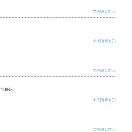
支持
[0]
反对
[0]
支持
[0]
反对
[0]
支持
[0]
反对
[0]
非常担心。
支持
[0]
反对
[0]
支持
[0]
反对
[0]