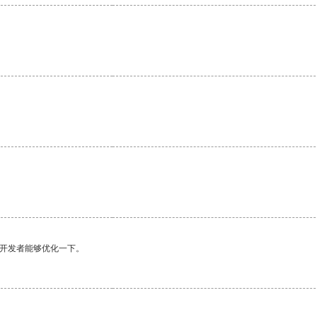
望开发者能够优化一下。