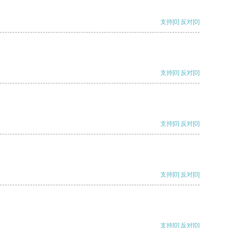
支持
[0]
反对
[0]
支持
[0]
反对
[0]
支持
[0]
反对
[0]
支持
[0]
反对
[0]
支持
[0]
反对
[0]