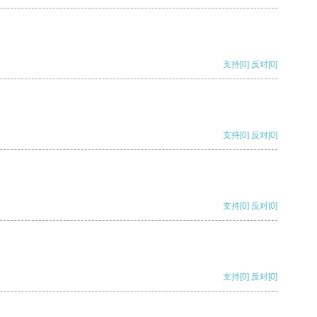
支持
[0]
反对
[0]
支持
[0]
反对
[0]
支持
[0]
反对
[0]
支持
[0]
反对
[0]