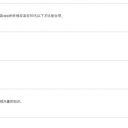
器app的价格应该在50元以下才比较合理。
。
己感兴趣的知识。