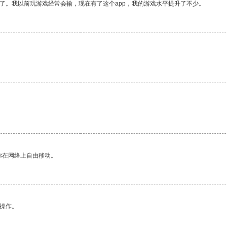
了。我以前玩游戏经常会输，现在有了这个app，我的游戏水平提升了不少。
你在网络上自由移动。
悉操作。