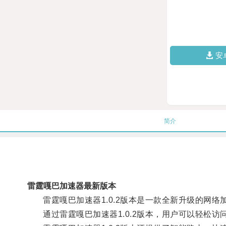
安
简介
雷霆嘎巴加速器最新版本
雷霆嘎巴加速器1.0.2版本是一款全新升级的网络
通过雷霆嘎巴加速器1.0.2版本，用户可以轻松访