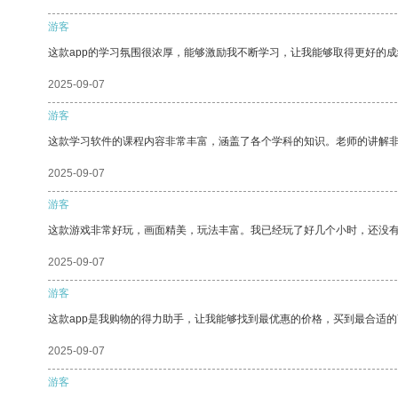
游客
这款app的学习氛围很浓厚，能够激励我不断学习，让我能够取得更好的成
2025-09-07
游客
这款学习软件的课程内容非常丰富，涵盖了各个学科的知识。老师的讲解
2025-09-07
游客
这款游戏非常好玩，画面精美，玩法丰富。我已经玩了好几个小时，还没
2025-09-07
游客
这款app是我购物的得力助手，让我能够找到最优惠的价格，买到最合适
2025-09-07
游客