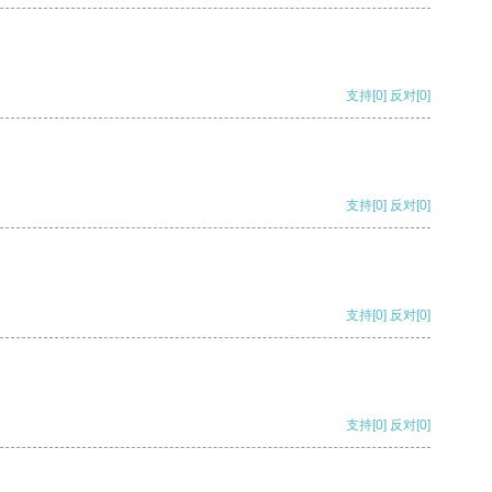
支持
[0]
反对
[0]
支持
[0]
反对
[0]
支持
[0]
反对
[0]
支持
[0]
反对
[0]