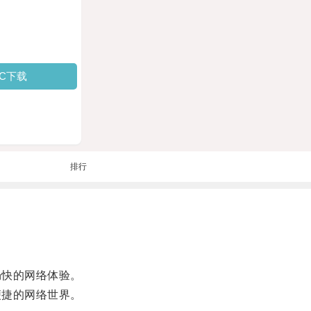
PC下载
排行
畅快的网络体验。
便捷的网络世界。