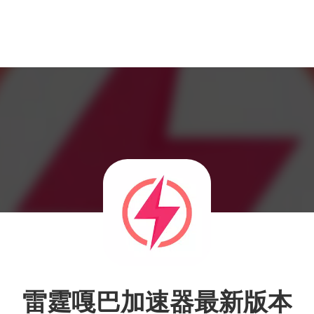
雷霆嘎巴加速器最新版本