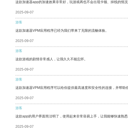
这款加速器app的加速效果非常好，玩游戏再也不会出现卡顿、掉线的情况
2025-09-07
游客
这款加速器VPM应用程序已经为我们带来了无限的流畅体验。
2025-09-07
游客
这款游戏的剧情非常感人，让我久久不能忘怀。
2025-09-07
游客
这款加速器VPM应用程序可以给你提供最高速度和安全性的连接，并帮助
2025-09-07
游客
这款app的用户界面简洁明了，使用起来非常容易上手，让我能够快速熟
2025-09-07