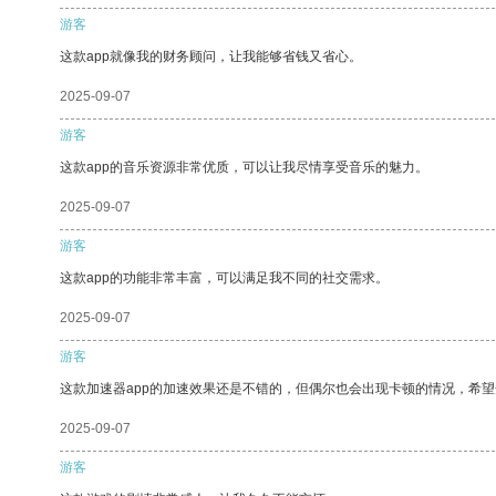
游客
这款app就像我的财务顾问，让我能够省钱又省心。
2025-09-07
游客
这款app的音乐资源非常优质，可以让我尽情享受音乐的魅力。
2025-09-07
游客
这款app的功能非常丰富，可以满足我不同的社交需求。
2025-09-07
游客
这款加速器app的加速效果还是不错的，但偶尔也会出现卡顿的情况，希
2025-09-07
游客