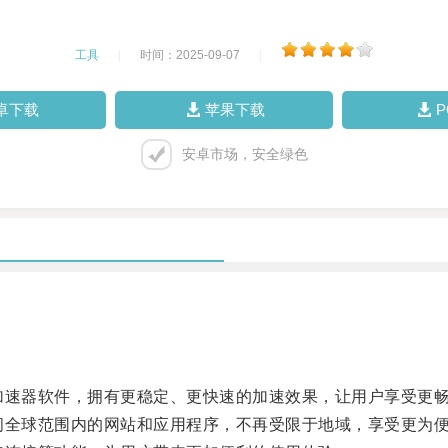
工具
|
时间：2025-09-07
|
卓下载
苹果下载
安卓市场，安全绿色
加速器软件，拥有更稳定、更快速的加速效果，让用户享受更
问全球范围内的网站和应用程序，不再受限于地域，享受更为