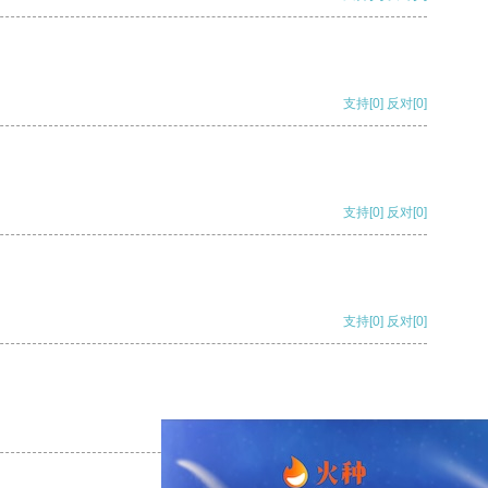
支持
[0]
反对
[0]
支持
[0]
反对
[0]
支持
[0]
反对
[0]
支持
[0]
反对
[0]