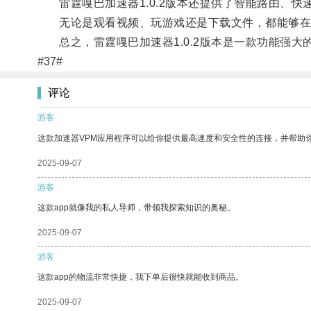
雷霆嘎巴加速器1.0.2版本还提供了智能路由、快
无论是观看视频、玩游戏还是下载文件，都能够在
总之，雷霆嘎巴加速器1.0.2版本是一款功能强大
#37#
评论
游客
这款加速器VPM应用程序可以给你提供最高速度和安全性的连接，并帮助
2025-09-07
游客
这款app就像我的私人导师，带领我探索知识的奥秘。
2025-09-07
游客
这款app的物流非常快捷，我下单后很快就能收到商品。
2025-09-07