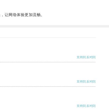
果，让网络体验更加流畅。
支持
[0]
反对
[0]
支持
[0]
反对
[0]
支持
[0]
反对
[0]