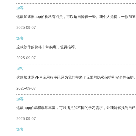
游客
这款加速器app的价格有点贵，可以适当降低一些。我个人觉得，一款加速
2025-09-07
游客
这款软件的价格非常实惠，值得推荐。
2025-09-07
游客
这款加速器VPM应用程序已经为我们带来了无限的隐私保护和安全性保护
2025-09-07
游客
这款app的课程非常丰富，可以满足我不同的学习需求，让我能够找到自
2025-09-07
游客