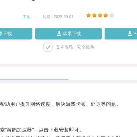
工具
|
时间：2025-09-01
|
卓下载
苹果下载
安卓市场，安全绿色
帮助用户提升网络速度，解决游戏卡顿、延迟等问题。
“海鸥加速器”，点击下载安装即可。