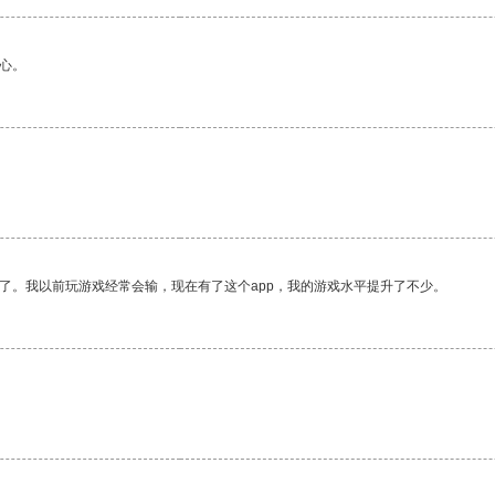
心。
了。我以前玩游戏经常会输，现在有了这个app，我的游戏水平提升了不少。