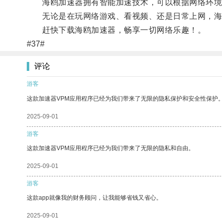
海鸥加速器拥有智能加速技术，可以根据网络环境
无论是在玩网络游戏、看视频、还是日常上网，海
赶快下载海鸥加速器，畅享一切网络乐趣！。
#37#
评论
游客
这款加速器VPM应用程序已经为我们带来了无限的隐私保护和安全性保护
2025-09-01
游客
这款加速器VPM应用程序已经为我们带来了无限的隐私和自由。
2025-09-01
游客
这款app就像我的财务顾问，让我能够省钱又省心。
2025-09-01