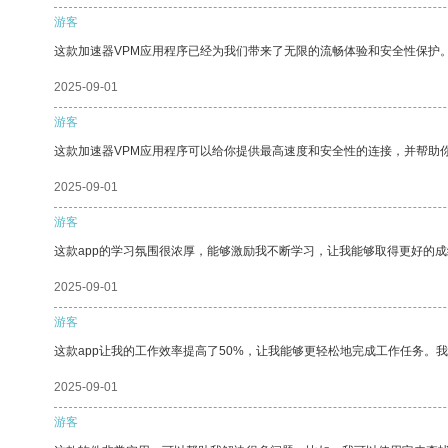
游客
这款加速器VPM应用程序已经为我们带来了无限的流畅体验和安全性保护
2025-09-01
游客
这款加速器VPM应用程序可以给你提供最高速度和安全性的连接，并帮助
2025-09-01
游客
这款app的学习氛围很浓厚，能够激励我不断学习，让我能够取得更好的成
2025-09-01
游客
这款app让我的工作效率提高了50%，让我能够更轻松地完成工作任务。
2025-09-01
游客