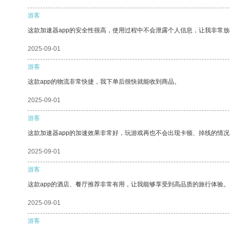
游客
这款加速器app的安全性很高，使用过程中不会泄露个人信息，让我非常放
2025-09-01
游客
这款app的物流非常快捷，我下单后很快就能收到商品。
2025-09-01
游客
这款加速器app的加速效果非常好，玩游戏再也不会出现卡顿、掉线的情况
2025-09-01
游客
这款app的酒店、餐厅推荐非常有用，让我能够享受到高品质的旅行体验。
2025-09-01
游客