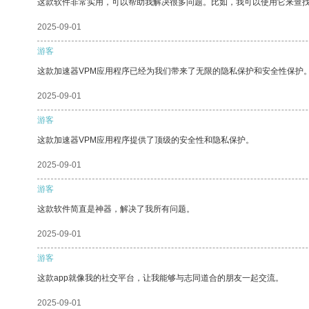
这款软件非常实用，可以帮助我解决很多问题。比如，我可以使用它来查
2025-09-01
游客
这款加速器VPM应用程序已经为我们带来了无限的隐私保护和安全性保护
2025-09-01
游客
这款加速器VPM应用程序提供了顶级的安全性和隐私保护。
2025-09-01
游客
这款软件简直是神器，解决了我所有问题。
2025-09-01
游客
这款app就像我的社交平台，让我能够与志同道合的朋友一起交流。
2025-09-01