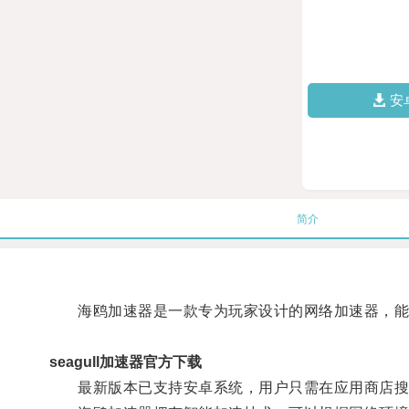
安
简介
海鸥加速器是一款专为玩家设计的网络加速器，能
seagull加速器官方下载
最新版本已支持安卓系统，用户只需在应用商店搜索