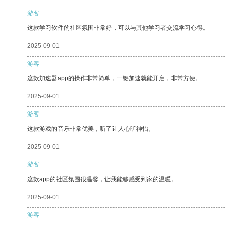
游客
这款学习软件的社区氛围非常好，可以与其他学习者交流学习心得。
2025-09-01
游客
这款加速器app的操作非常简单，一键加速就能开启，非常方便。
2025-09-01
游客
这款游戏的音乐非常优美，听了让人心旷神怡。
2025-09-01
游客
这款app的社区氛围很温馨，让我能够感受到家的温暖。
2025-09-01
游客