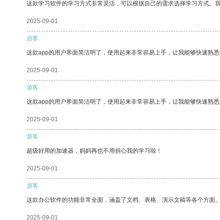
这款学习软件的学习方式非常灵活，可以根据自己的需求选择学习方式。
2025-09-01
游客
这款app的用户界面简洁明了，使用起来非常容易上手，让我能够快速熟悉
2025-09-01
游客
这款app的用户界面简洁明了，使用起来非常容易上手，让我能够快速熟
2025-09-01
游客
超级好用的加速器，妈妈再也不用担心我的学习啦！
2025-09-01
游客
这款办公软件的功能非常全面，涵盖了文档、表格、演示文稿等各个方面
2025-09-01