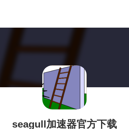
seagull加速器官方下载