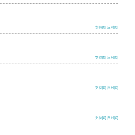
支持
[0]
反对
[0]
支持
[0]
反对
[0]
支持
[0]
反对
[0]
支持
[0]
反对
[0]