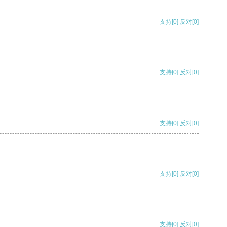
支持
[0]
反对
[0]
支持
[0]
反对
[0]
支持
[0]
反对
[0]
支持
[0]
反对
[0]
支持
[0]
反对
[0]