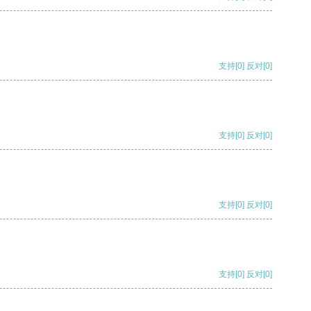
支持
[0]
反对
[0]
支持
[0]
反对
[0]
支持
[0]
反对
[0]
支持
[0]
反对
[0]