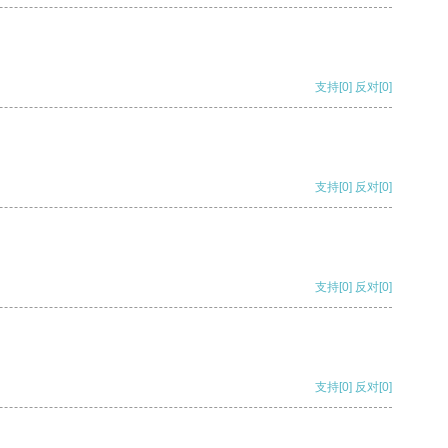
支持
[0]
反对
[0]
支持
[0]
反对
[0]
支持
[0]
反对
[0]
支持
[0]
反对
[0]