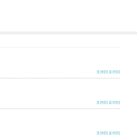
支持
[0]
反对
[0]
支持
[0]
反对
[0]
支持
[0]
反对
[0]