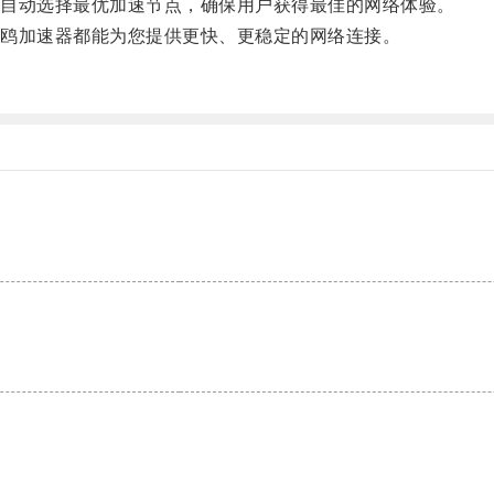
自动选择最优加速节点，确保用户获得最佳的网络体验。
鸥加速器都能为您提供更快、更稳定的网络连接。
。