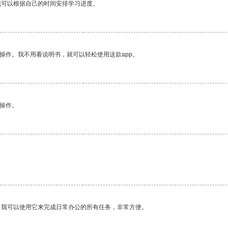
我可以根据自己的时间安排学习进度。
操作。我不用看说明书，就可以轻松使用这款app。
悉操作。
。我可以使用它来完成日常办公的所有任务，非常方便。