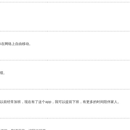
。
你在网络上自由移动。
绩。
我以前经常加班，现在有了这个app，我可以提前下班，有更多的时间陪伴家人。