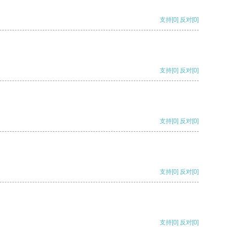
支持
[0]
反对
[0]
支持
[0]
反对
[0]
支持
[0]
反对
[0]
支持
[0]
反对
[0]
支持
[0]
反对
[0]