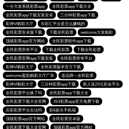
一分大发系统彩票app
全民彩票app下载大全
全民彩票app下载安装安卓
三分钟彩票app下载
彩神Vl购彩大厅
乐彩汇平台是怎么赚钱的
全民彩票安卓版下载
下载全民彩票
welcome大发购彩
顶级彩票app官方网站
全民彩票软件app下载
全民彩票所有平台
下载全民彩票
下载全民彩票
全民彩票官网app下载安装
全民彩票所有平台
彩神Vl购彩大厅
全民彩票版本官方下载
welcome盈彩购彩大厅广东
老品牌—全民彩票
彩神Vl购彩大厅
三分钟彩票app下载
新人送29元彩金平台
全民彩票平台换了吗
全民彩票app下载大全
全民彩票下载大全官网
353彩票app官方免费下载
乐彩彩票平台合法吗
彩6娱乐手机端
顶级彩票app官方网站
全民彩票安卓版
全民彩票下载大全官网
顶级彩票app官方网站