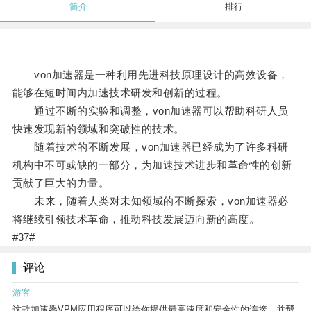
简介
排行
von加速器是一种利用先进科技原理设计的高效设备，
能够在短时间内加速技术研发和创新的过程。
通过不断的实验和调整，von加速器可以帮助科研人员
快速发现新的领域和突破性的技术。
随着技术的不断发展，von加速器已经成为了许多科研
机构中不可或缺的一部分，为加速技术进步和革命性的创新
贡献了巨大的力量。
未来，随着人类对未知领域的不断探索，von加速器必
将继续引领技术革命，推动科技发展迈向新的高度。
#37#
评论
游客
这款加速器VPM应用程序可以给你提供最高速度和安全性的连接，并帮