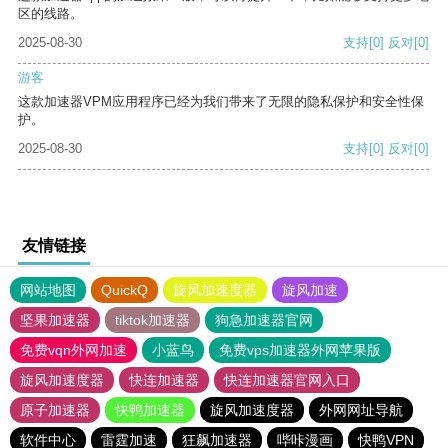
区的线路。
2025-08-30
支持
[0]
反对
[0]
游客
这款加速器VPM应用程序已经为我们带来了无限的隐私保护和安全性保
护。
2025-08-30
支持
[0]
反对
[0]
友情链接
网站地图
QuickQ
旋风加速度器
旋风加速
坚果加速器
tiktok加速器
狗急加速器官网
免费vqn外网加速
小蓝鸟
免费vps加速器外网苹果版
旋风加速度器
快连加速器
快连加速器官网入口
原子加速器
快鸭加速器
旋风加速度器
外网网址导航
软件中心
雷霆加速
狂飙加速器
哔咔漫画
快鸭VPN