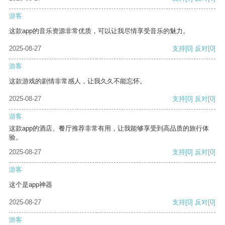
游客
这款app的音乐资源非常优质，可以让我尽情享受音乐的魅力。
2025-08-27
支持
[0]
反对
[0]
游客
这款游戏的剧情非常感人，让我久久不能忘怀。
2025-08-27
支持
[0]
反对
[0]
游客
这款app的酒店、餐厅推荐非常有用，让我能够享受到高品质的旅行体
验。
2025-08-27
支持
[0]
反对
[0]
游客
这个是app神器
2025-08-27
支持
[0]
反对
[0]
游客