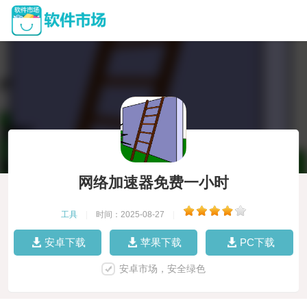
网络加速器免费一小时
工具
|
时间：2025-08-27
|
安卓下载
苹果下载
PC下载
安卓市场，安全绿色