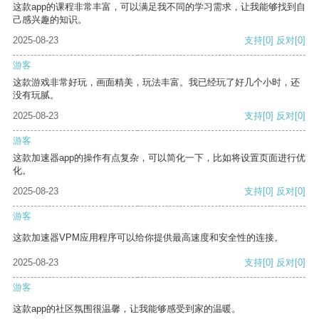
这款app的课程非常丰富，可以满足我不同的学习需求，让我能够找到自
己感兴趣的知识。
2025-08-23
支持
[0]
反对
[0]
游客
这款游戏非常好玩，画面精美，玩法丰富。我已经玩了好几个小时，还
没有玩腻。
2025-08-23
支持
[0]
反对
[0]
游客
这款加速器app的操作有点复杂，可以简化一下，比如将设置页面进行优
化。
2025-08-23
支持
[0]
反对
[0]
游客
这款加速器VPM应用程序可以给你提供最高速度和安全性的连接。
2025-08-23
支持
[0]
反对
[0]
游客
这款app的社区氛围很温馨，让我能够感受到家的温暖。