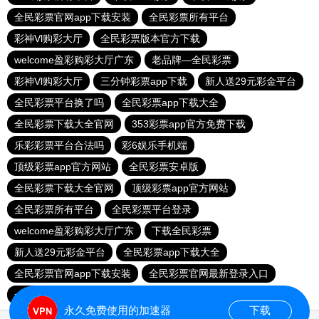
全民彩票官网app下载安装
全民彩票所有平台
彩神Vl购彩大厅
全民彩票版本官方下载
welcome盈彩购彩大厅广东
老品牌—全民彩票
彩神Vl购彩大厅
三分钟彩票app下载
新人送29元彩金平台
全民彩票平台换了吗
全民彩票app下载大全
全民彩票下载大全官网
353彩票app官方免费下载
乐彩彩票平台合法吗
彩6娱乐手机端
顶级彩票app官方网站
全民彩票安卓版
全民彩票下载大全官网
顶级彩票app官方网站
全民彩票所有平台
全民彩票平台登录
welcome盈彩购彩大厅广东
下载全民彩票
新人送29元彩金平台
全民彩票app下载大全
全民彩票官网app下载安装
全民彩票官网最新登录入口
一分大发系统彩票app
永久免费使用的加速器
下载