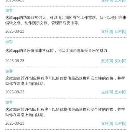
2025-08-23
支持
[0]
反对
[0]
游客
这款app的功能非常强大，可以满足我所有的工作需求。我可以使用它来
编辑文档、制作演示文稿、管理日程安排等。
2025-08-23
支持
[0]
反对
[0]
游客
这款app的音乐资源非常优质，可以让我尽情享受音乐的魅力。
2025-08-23
支持
[0]
反对
[0]
游客
这款加速器VPM应用程序可以给你提供最高速度和安全性的连接，并帮
助你在网络上自由移动。
2025-08-23
支持
[0]
反对
[0]
游客
这款加速器VPM应用程序可以给你提供最高速度和安全性的连接，并帮
助你在网络上自由移动。
2025-08-23
支持
[0]
反对
[0]