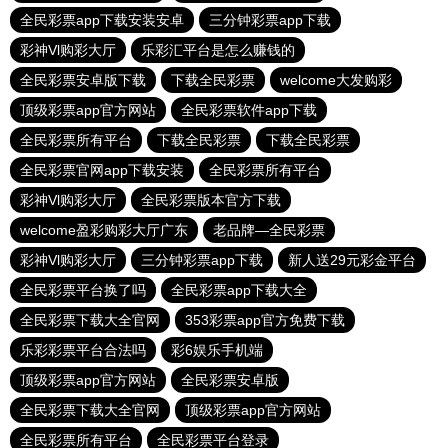
全民彩票app下载安装安卓
三分钟彩票app下载
彩神Vl购彩大厅
乐彩汇平台是怎么赚钱的
全民彩票安卓版下载
下载全民彩票
welcome大发购彩
顶级彩票app官方网站
全民彩票软件app下载
全民彩票所有平台
下载全民彩票
下载全民彩票
全民彩票官网app下载安装
全民彩票所有平台
彩神Vl购彩大厅
全民彩票版本官方下载
welcome盈彩购彩大厅广东
老品牌—全民彩票
彩神Vl购彩大厅
三分钟彩票app下载
新人送29元彩金平台
全民彩票平台换了吗
全民彩票app下载大全
全民彩票下载大全官网
353彩票app官方免费下载
乐彩彩票平台合法吗
彩6娱乐手机端
顶级彩票app官方网站
全民彩票安卓版
全民彩票下载大全官网
顶级彩票app官方网站
全民彩票所有平台
全民彩票平台登录