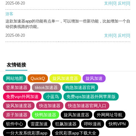
2025-08-20
支持
[0]
反对
[0]
游客
这款加速器app的功能有点单一，可以增加一些新功能，比如增加一个自
动切换线路的功能。
2025-08-20
支持
[0]
反对
[0]
友情链接
网站地图
QuickQ
旋风加速度器
旋风加速
坚果加速器
tiktok加速器
狗急加速器官网
免费vqn外网加速
小蓝鸟
免费vps加速器外网苹果版
旋风加速度器
快连加速器
快连加速器官网入口
原子加速器
快鸭加速器
旋风加速度器
外网网址导航
软件中心
雷霆加速
狂飙加速器
哔咔漫画
快鸭VPN
一分大发系统彩票app
全民彩票app下载大全