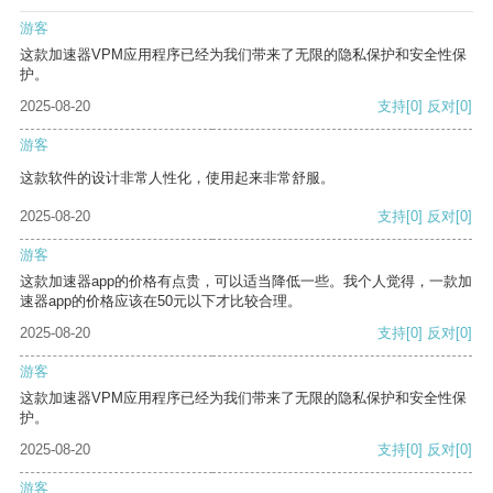
游客
这款加速器VPM应用程序已经为我们带来了无限的隐私保护和安全性保
护。
2025-08-20
支持
[0]
反对
[0]
游客
这款软件的设计非常人性化，使用起来非常舒服。
2025-08-20
支持
[0]
反对
[0]
游客
这款加速器app的价格有点贵，可以适当降低一些。我个人觉得，一款加
速器app的价格应该在50元以下才比较合理。
2025-08-20
支持
[0]
反对
[0]
游客
这款加速器VPM应用程序已经为我们带来了无限的隐私保护和安全性保
护。
2025-08-20
支持
[0]
反对
[0]
游客