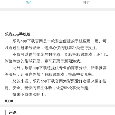
简介
排行
乐彩app手机版
乐彩app下载官网是一款安全便捷的手机应用，用户可
以通过注册账号登录，选择心仪的彩票种类进行投注。
不仅可以参与传统的数字彩、竞彩等彩票游戏，还可以
体验刺激的足球彩票、赛车彩票等新颖游戏。
此外，乐彩app下载还提供专业的赛事分析、赔率推荐
等服务，让用户更加了解彩票游戏，提高中奖几率。
总的来说，乐彩app下载官网为彩票爱好者带来更加便
捷、安全、畅快的投注体验，让您轻松享受乐趣。
快来下载体验吧！。
#39#
评论