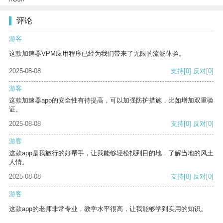
评论
游客
这款加速器VPM应用程序已经为我们带来了无限的流畅体验。
2025-08-08
支持
[0]
反对
[0]
游客
这款加速器app的安全性有待提高，可以加强防护措施，比如增加双重验
证。
2025-08-08
支持
[0]
反对
[0]
游客
这款app是我旅行的好帮手，让我能够轻松找到目的地，了解当地的风土
人情。
2025-08-08
支持
[0]
反对
[0]
游客
这款app的老师非常专业，教学水平很高，让我能够学到实用的知识。