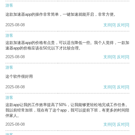
游客
这款加速器app的操作非常简单，一键加速就能开启，非常方便。
2025-08-08
支持
[0]
反对
[0]
游客
这款加速器app的价格有点贵，可以适当降低一些。我个人觉得，一款加
速器app的价格应该在50元以下才比较合理。
2025-08-08
支持
[0]
反对
[0]
游客
这个软件很好用
2025-08-08
支持
[0]
反对
[0]
游客
这款app让我的工作效率提高了50%，让我能够更轻松地完成工作任务。
我以前经常加班，现在有了这个app，我可以提前下班，有更多的时间陪
伴家人。
2025-08-08
支持
[0]
反对
[0]
游客