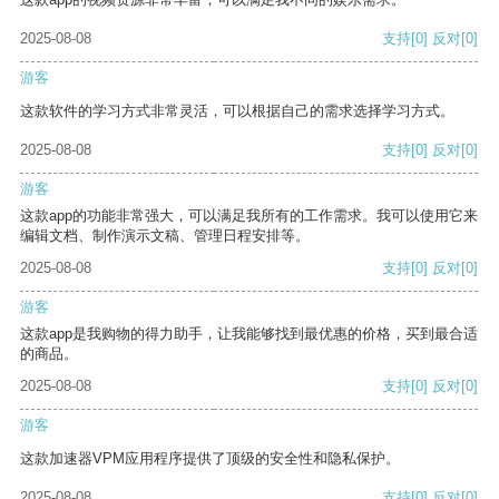
2025-08-08
支持
[0]
反对
[0]
游客
这款软件的学习方式非常灵活，可以根据自己的需求选择学习方式。
2025-08-08
支持
[0]
反对
[0]
游客
这款app的功能非常强大，可以满足我所有的工作需求。我可以使用它来
编辑文档、制作演示文稿、管理日程安排等。
2025-08-08
支持
[0]
反对
[0]
游客
这款app是我购物的得力助手，让我能够找到最优惠的价格，买到最合适
的商品。
2025-08-08
支持
[0]
反对
[0]
游客
这款加速器VPM应用程序提供了顶级的安全性和隐私保护。
2025-08-08
支持
[0]
反对
[0]