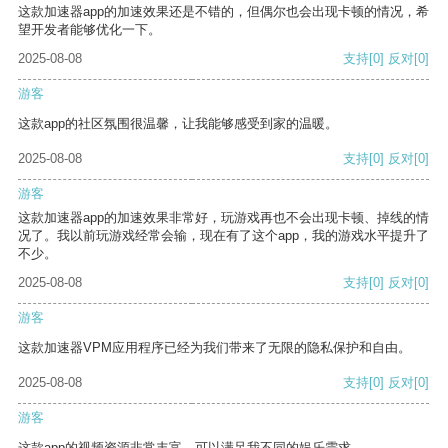
这款加速器app的加速效果还是不错的，但偶尔也会出现卡顿的情况，希
望开发者能够优化一下。
2025-08-08
支持
[0]
反对
[0]
游客
这款app的社区氛围很温馨，让我能够感受到家的温暖。
2025-08-08
支持
[0]
反对
[0]
游客
这款加速器app的加速效果非常好，玩游戏再也不会出现卡顿、掉线的情
况了。我以前玩游戏经常会输，现在有了这个app，我的游戏水平提升了
不少。
2025-08-08
支持
[0]
反对
[0]
游客
这款加速器VPM应用程序已经为我们带来了无限的隐私保护和自由。
2025-08-08
支持
[0]
反对
[0]
游客
这款app的视频资源非常丰富，可以满足我不同的娱乐需求。