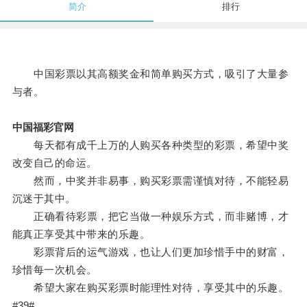
简介
排行
中国彩票以其高额奖金和简单购买方式，吸引了大量参
与者。
中国福彩官网
每天都有成千上万的人购买各种类型的彩票，希望中奖
改变自己的命运。
然而，中奖并非易事，购买彩票需谨慎对待，不能轻易
沉迷于其中。
正确看待彩票，把它当做一种娱乐方式，而非赌博，才
能真正享受其中带来的乐趣。
彩票背后的运气游戏，也让人们更加珍惜手中的财富，
珍惜每一次机会。
希望大家在购买彩票时能理性对待，享受其中的乐趣。
#39#