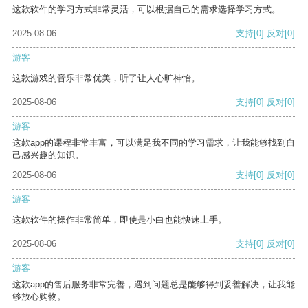
这款软件的学习方式非常灵活，可以根据自己的需求选择学习方式。
2025-08-06
支持
[0]
反对
[0]
游客
这款游戏的音乐非常优美，听了让人心旷神怡。
2025-08-06
支持
[0]
反对
[0]
游客
这款app的课程非常丰富，可以满足我不同的学习需求，让我能够找到自
己感兴趣的知识。
2025-08-06
支持
[0]
反对
[0]
游客
这款软件的操作非常简单，即使是小白也能快速上手。
2025-08-06
支持
[0]
反对
[0]
游客
这款app的售后服务非常完善，遇到问题总是能够得到妥善解决，让我能
够放心购物。