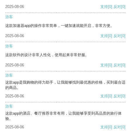
2025-08-06
支持
[0]
反对
[0]
游客
这款加速器app的操作非常简单，一键加速就能开启，非常方便。
2025-08-06
支持
[0]
反对
[0]
游客
这款软件的设计非常人性化，使用起来非常舒服。
2025-08-06
支持
[0]
反对
[0]
游客
这款app是我购物的得力助手，让我能够找到最优惠的价格，买到最合适
的商品。
2025-08-06
支持
[0]
反对
[0]
游客
这款app的酒店、餐厅推荐非常有用，让我能够享受到高品质的旅行体
验。
2025-08-06
支持
[0]
反对
[0]