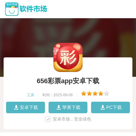
656彩票app安卓下载
工具
|
时间：2025-08-06
|
安卓下载
苹果下载
PC下载
安卓市场，安全绿色