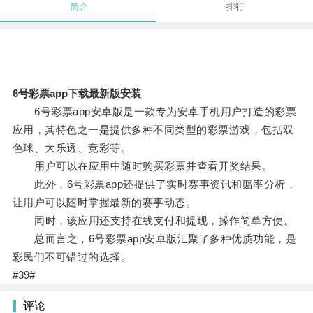
简介
排行
6号彩票app下载最新版安装
6号彩票app安卓版是一款专为安卓手机用户打造的彩票
应用，其特色之一是提供多种不同类型的彩票游戏，包括双
色球、大乐透、竞彩等。
用户可以在应用中随时购买彩票并查看开奖结果。
此外，6号彩票app还提供了实时赛事资讯和赔率分析，
让用户可以随时掌握最新的赛事动态。
同时，该应用还支持在线支付和提现，操作简单方便。
总而言之，6号彩票app安卓版汇聚了多种优质功能，是
彩民们不可错过的选择。
#39#
评论