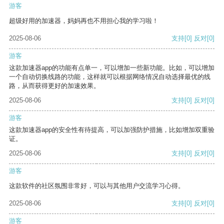
游客
超级好用的加速器，妈妈再也不用担心我的学习啦！
2025-08-06
支持
[0]
反对
[0]
游客
这款加速器app的功能有点单一，可以增加一些新功能。比如，可以增加
一个自动切换线路的功能，这样就可以根据网络情况自动选择最优的线
路，从而获得更好的加速效果。
2025-08-06
支持
[0]
反对
[0]
游客
这款加速器app的安全性有待提高，可以加强防护措施，比如增加双重验
证。
2025-08-06
支持
[0]
反对
[0]
游客
这款软件的社区氛围非常好，可以与其他用户交流学习心得。
2025-08-06
支持
[0]
反对
[0]
游客