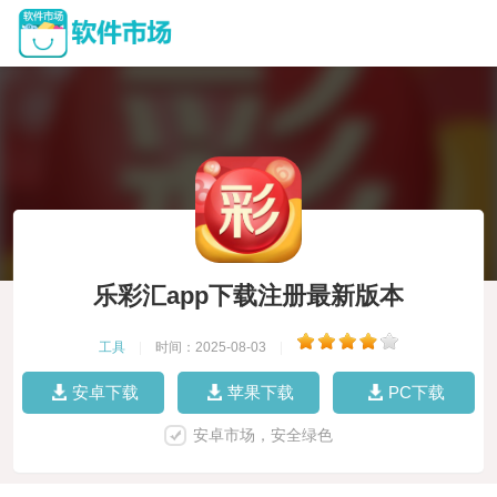
乐彩汇app下载注册最新版本
工具
|
时间：2025-08-03
|
安卓下载
苹果下载
PC下载
安卓市场，安全绿色