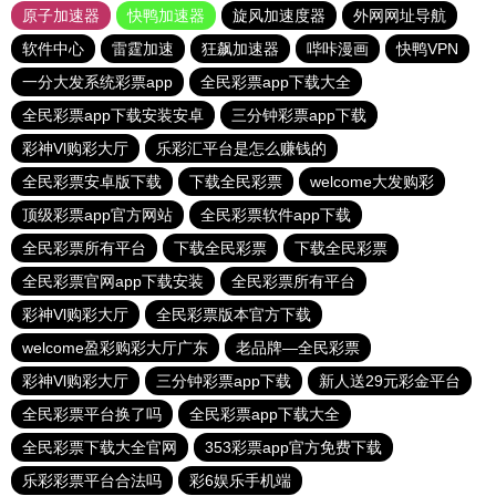
原子加速器
快鸭加速器
旋风加速度器
外网网址导航
软件中心
雷霆加速
狂飙加速器
哔咔漫画
快鸭VPN
一分大发系统彩票app
全民彩票app下载大全
全民彩票app下载安装安卓
三分钟彩票app下载
彩神Vl购彩大厅
乐彩汇平台是怎么赚钱的
全民彩票安卓版下载
下载全民彩票
welcome大发购彩
顶级彩票app官方网站
全民彩票软件app下载
全民彩票所有平台
下载全民彩票
下载全民彩票
全民彩票官网app下载安装
全民彩票所有平台
彩神Vl购彩大厅
全民彩票版本官方下载
welcome盈彩购彩大厅广东
老品牌—全民彩票
彩神Vl购彩大厅
三分钟彩票app下载
新人送29元彩金平台
全民彩票平台换了吗
全民彩票app下载大全
全民彩票下载大全官网
353彩票app官方免费下载
乐彩彩票平台合法吗
彩6娱乐手机端