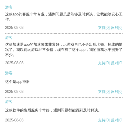
游客
这款app的客服非常专业，遇到问题总是能够及时解决，让我能够安心工
作。
2025-08-03
支持
[0]
反对
[0]
游客
这款加速器app的加速效果非常好，玩游戏再也不会出现卡顿、掉线的情
况了。我以前玩游戏经常会输，现在有了这个app，我的游戏水平提升了
不少。
2025-08-03
支持
[0]
反对
[0]
游客
这个是app神器
2025-08-03
支持
[0]
反对
[0]
游客
这款软件的售后服务非常好，遇到问题都能得到及时解决。
2025-08-03
支持
[0]
反对
[0]