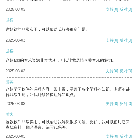
2025-08-03
支持
[0]
反对
[0]
游客
这款软件非常实用，可以帮助我解决很多问题。
2025-08-03
支持
[0]
反对
[0]
游客
这款app的音乐资源非常优质，可以让我尽情享受音乐的魅力。
2025-08-03
支持
[0]
反对
[0]
游客
这款学习软件的课程内容非常丰富，涵盖了各个学科的知识。老师的讲
解非常生动，让我能够轻松理解知识点。
2025-08-03
支持
[0]
反对
[0]
游客
这款软件非常实用，可以帮助我解决很多问题。比如，我可以使用它来
查找资料、翻译语言、编写代码等。
2025-08-03
支持
[0]
反对
[0]