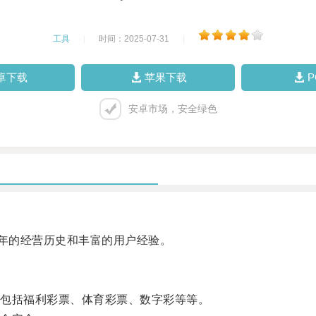
工具
|
时间：2025-07-31
|
卓下载
苹果下载
安卓市场，安全绿色
年的经营历史和丰富的用户经验。
包括福利彩票、体育彩票、数字彩等等。