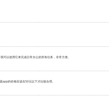
。我可以使用它来完成日常办公的所有任务，非常方便。
器app的价格应该在50元以下才比较合理。