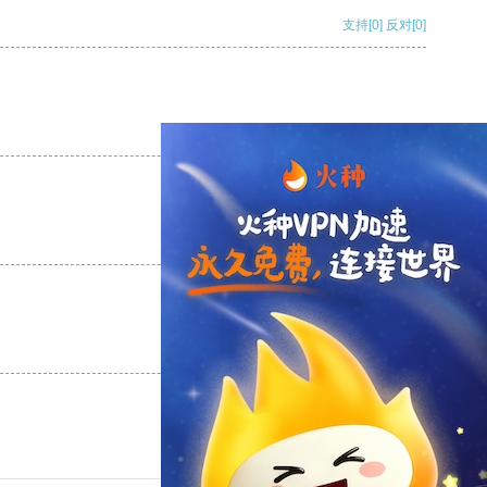
支持
[0]
反对
[0]
支持
[0]
反对
[0]
支持
[0]
反对
[0]
支持
[0]
反对
[0]