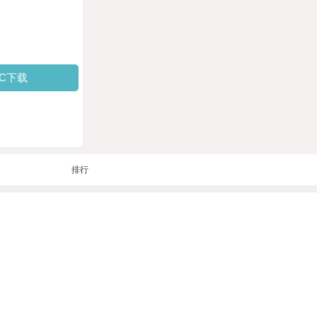
PC下载
排行