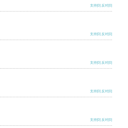
支持
[0]
反对
[0]
支持
[0]
反对
[0]
支持
[0]
反对
[0]
支持
[0]
反对
[0]
支持
[0]
反对
[0]