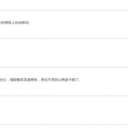
你在网络上自由移动。
作办公，都能畅享高速网络，再也不用担心网速卡顿了。