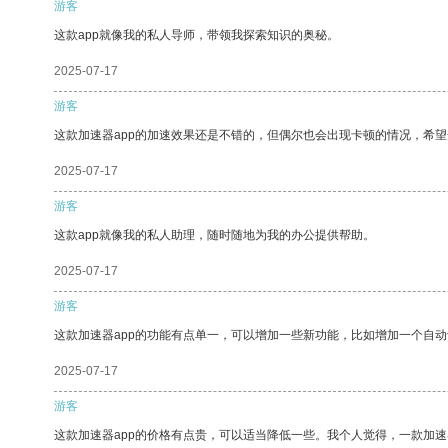
游客
这款app就像我的私人导师，带领我探索知识的奥秘。
2025-07-17
游客
这款加速器app的加速效果还是不错的，但偶尔也会出现卡顿的情况，希
2025-07-17
游客
这款app就像我的私人助理，随时随地为我的办公提供帮助。
2025-07-17
游客
这款加速器app的功能有点单一，可以增加一些新功能，比如增加一个自
2025-07-17
游客
这款加速器app的价格有点贵，可以适当降低一些。我个人觉得，一款加速