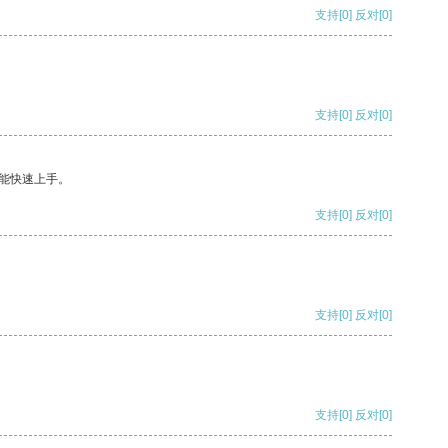
支持
[0]
反对
[0]
支持
[0]
反对
[0]
能快速上手。
支持
[0]
反对
[0]
支持
[0]
反对
[0]
支持
[0]
反对
[0]