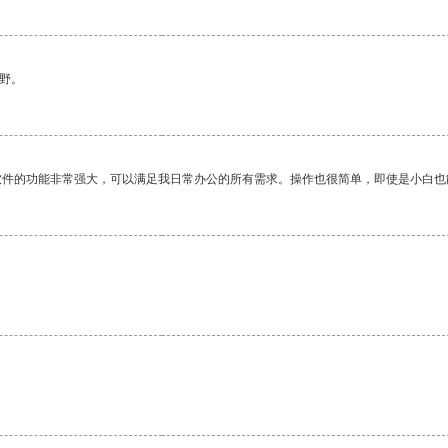
野。
软件的功能非常强大，可以满足我日常办公的所有需求。操作也很简单，即使是小白也