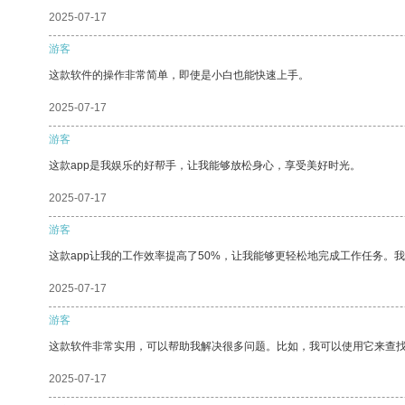
2025-07-17
游客
这款软件的操作非常简单，即使是小白也能快速上手。
2025-07-17
游客
这款app是我娱乐的好帮手，让我能够放松身心，享受美好时光。
2025-07-17
游客
这款app让我的工作效率提高了50%，让我能够更轻松地完成工作任务。
2025-07-17
游客
这款软件非常实用，可以帮助我解决很多问题。比如，我可以使用它来查
2025-07-17