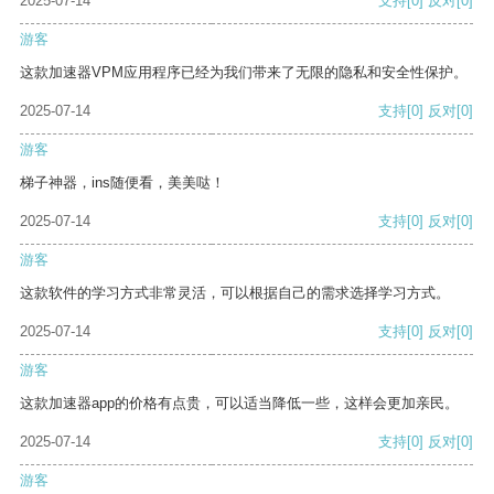
2025-07-14
支持
[0]
反对
[0]
游客
这款加速器VPM应用程序已经为我们带来了无限的隐私和安全性保护。
2025-07-14
支持
[0]
反对
[0]
游客
梯子神器，ins随便看，美美哒！
2025-07-14
支持
[0]
反对
[0]
游客
这款软件的学习方式非常灵活，可以根据自己的需求选择学习方式。
2025-07-14
支持
[0]
反对
[0]
游客
这款加速器app的价格有点贵，可以适当降低一些，这样会更加亲民。
2025-07-14
支持
[0]
反对
[0]
游客