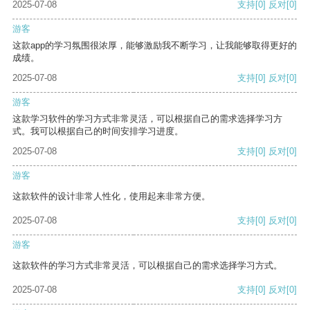
2025-07-08
支持
[0]
反对
[0]
游客
这款app的学习氛围很浓厚，能够激励我不断学习，让我能够取得更好的
成绩。
2025-07-08
支持
[0]
反对
[0]
游客
这款学习软件的学习方式非常灵活，可以根据自己的需求选择学习方
式。我可以根据自己的时间安排学习进度。
2025-07-08
支持
[0]
反对
[0]
游客
这款软件的设计非常人性化，使用起来非常方便。
2025-07-08
支持
[0]
反对
[0]
游客
这款软件的学习方式非常灵活，可以根据自己的需求选择学习方式。
2025-07-08
支持
[0]
反对
[0]