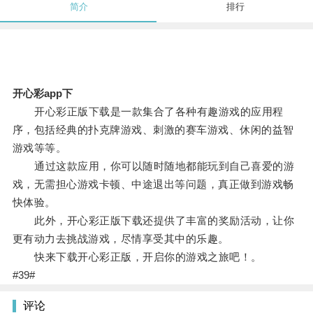
简介
排行
开心彩app下
开心彩正版下载是一款集合了各种有趣游戏的应用程
序，包括经典的扑克牌游戏、刺激的赛车游戏、休闲的益智
游戏等等。
通过这款应用，你可以随时随地都能玩到自己喜爱的游
戏，无需担心游戏卡顿、中途退出等问题，真正做到游戏畅
快体验。
此外，开心彩正版下载还提供了丰富的奖励活动，让你
更有动力去挑战游戏，尽情享受其中的乐趣。
快来下载开心彩正版，开启你的游戏之旅吧！。
#39#
评论