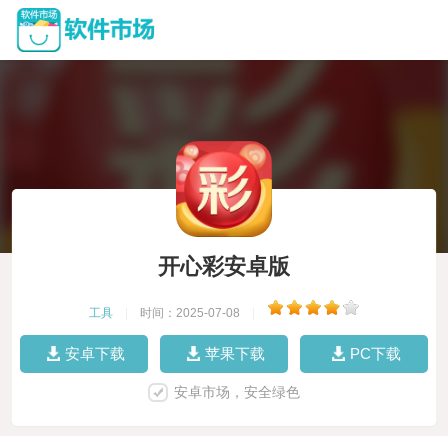
开心彩安卓版
工具
|
时间：2025-07-08
|
安卓下载
苹果下载
PC下载
安卓市场，安全绿色