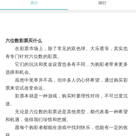
简介
排行
六位数彩票买什么
在彩票市场上，除了常见的双色球、大乐透等，其实也
有专门针对六位数的彩票。
它们的玩法和奖金设置也各有不同，为购彩者带来更多
选择和机会。
虽然中奖率并不高，但许多人仍心怀希望，通过购买彩
票来尝试改变命运。
彩票本就是一种游戏，购买时要理性对待，不可过度沉
迷。
无论是六位数的彩票还是其他类型，都代表着一种希望
和机遇，值得我们珍惜和把握。
愿每个购彩者都能在游戏中找到快乐，也能有一定的收
获。