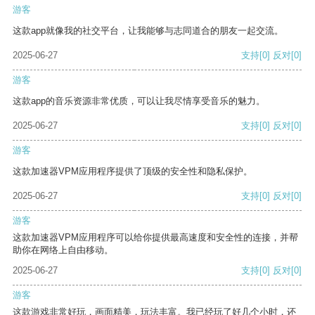
游客
这款app就像我的社交平台，让我能够与志同道合的朋友一起交流。
2025-06-27
支持
[0]
反对
[0]
游客
这款app的音乐资源非常优质，可以让我尽情享受音乐的魅力。
2025-06-27
支持
[0]
反对
[0]
游客
这款加速器VPM应用程序提供了顶级的安全性和隐私保护。
2025-06-27
支持
[0]
反对
[0]
游客
这款加速器VPM应用程序可以给你提供最高速度和安全性的连接，并帮
助你在网络上自由移动。
2025-06-27
支持
[0]
反对
[0]
游客
这款游戏非常好玩，画面精美，玩法丰富。我已经玩了好几个小时，还