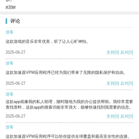
#39#
评论
游客
这款游戏的音乐非常优美，听了让人心旷神怡。
2025-06-27
支持
[0]
反对
[0]
游客
这款加速器VPM应用程序已经为我们带来了无限的隐私保护和自由。
2025-06-27
支持
[0]
反对
[0]
游客
这款app就像我的私人助理，随时随地为我的办公提供帮助。我经常需要
查找资料，这款app的搜索功能非常强大，能够快速找到我需要的信息。
2025-06-27
支持
[0]
反对
[0]
游客
这款加速器VPM应用程序可以给你提供全球覆盖和最高安全性的连接。