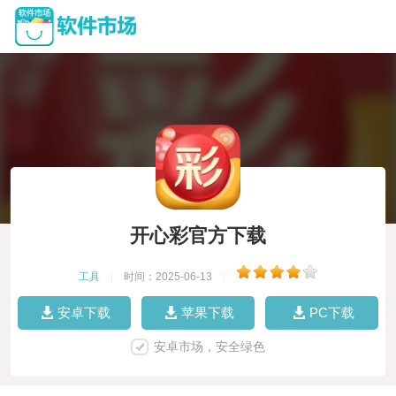
开心彩官方下载
工具
|
时间：2025-06-13
|
安卓下载
苹果下载
PC下载
安卓市场，安全绿色