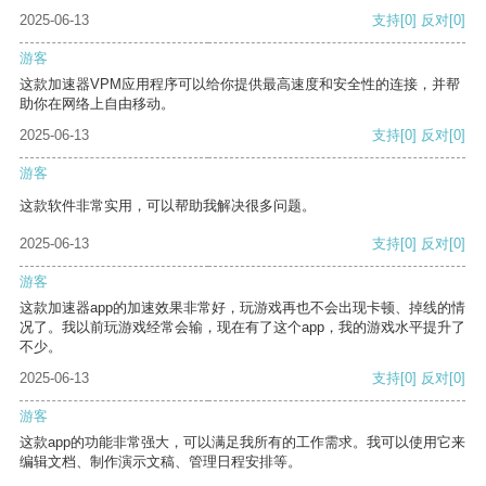
2025-06-13
支持
[0]
反对
[0]
游客
这款加速器VPM应用程序可以给你提供最高速度和安全性的连接，并帮
助你在网络上自由移动。
2025-06-13
支持
[0]
反对
[0]
游客
这款软件非常实用，可以帮助我解决很多问题。
2025-06-13
支持
[0]
反对
[0]
游客
这款加速器app的加速效果非常好，玩游戏再也不会出现卡顿、掉线的情
况了。我以前玩游戏经常会输，现在有了这个app，我的游戏水平提升了
不少。
2025-06-13
支持
[0]
反对
[0]
游客
这款app的功能非常强大，可以满足我所有的工作需求。我可以使用它来
编辑文档、制作演示文稿、管理日程安排等。