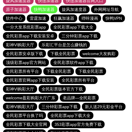
旋风加速度器
快连加速器
快连加速器官网入口
原子加速器
快鸭加速器
旋风加速度器
外网网址导航
软件中心
雷霆加速
狂飙加速器
哔咔漫画
快鸭VPN
一分大发系统彩票app
全民彩票app下载大全
全民彩票app下载安装安卓
三分钟彩票app下载
彩神Vl购彩大厅
乐彩汇平台是怎么赚钱的
全民彩票安卓版下载
下载全民彩票
welcome大发购彩
顶级彩票app官方网站
全民彩票软件app下载
全民彩票所有平台
下载全民彩票
下载全民彩票
全民彩票官网app下载安装
全民彩票所有平台
彩神Vl购彩大厅
全民彩票版本官方下载
welcome盈彩购彩大厅广东
老品牌—全民彩票
彩神Vl购彩大厅
三分钟彩票app下载
新人送29元彩金平台
全民彩票平台换了吗
全民彩票app下载大全
全民彩票下载大全官网
353彩票app官方免费下载