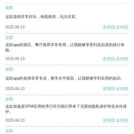
游客
这款游戏非常好玩，画面精美，玩法丰富。
2025-06-13
支持
[0]
反对
[0]
游客
这款app的酒店、餐厅推荐非常有用，让我能够享受到高品质的旅行体
验。
2025-06-13
支持
[0]
反对
[0]
游客
这款app的老师非常专业，教学水平很高，让我能够学到实用的知识。
2025-06-13
支持
[0]
反对
[0]
游客
这款加速器VPM应用程序已经为我们带来了无限的隐私保护和安全性保
护。
2025-06-13
支持
[0]
反对
[0]
游客