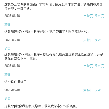
这款办公软件的界面设计非常简洁，使用起来非常方便。功能的布局也
很合理，一目了然。
2025-06-10
支持
[0]
反对
[0]
游客
这款加速器VPM应用程序已经为我们带来了无限的流畅体验。
2025-06-10
支持
[0]
反对
[0]
游客
这款加速器VPM应用程序可以给你提供最高速度和安全性的连接，并帮
助你在网络上自由移动。
2025-06-10
支持
[0]
反对
[0]
游客
这个软件很好用
2025-06-10
支持
[0]
反对
[0]
游客
这款app就像我的私人导师，带领我探索知识的奥秘。