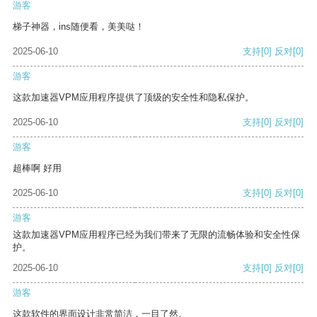
游客
梯子神器，ins随便看，美美哒！
2025-06-10
支持
[0]
反对
[0]
游客
这款加速器VPM应用程序提供了顶级的安全性和隐私保护。
2025-06-10
支持
[0]
反对
[0]
游客
超棒啊 好用
2025-06-10
支持
[0]
反对
[0]
游客
这款加速器VPM应用程序已经为我们带来了无限的流畅体验和安全性保
护。
2025-06-10
支持
[0]
反对
[0]
游客
这款软件的界面设计非常简洁，一目了然。