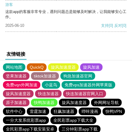
游客
这款app的客服非常专业，遇到问题总是能够及时解决，让我能够安心工
作。
2025-06-10
支持
[0]
反对
[0]
友情链接
网站地图
QuickQ
旋风加速度器
旋风加速
坚果加速器
tiktok加速器
狗急加速器官网
免费vqn外网加速
小蓝鸟
免费vps加速器外网苹果版
旋风加速度器
快连加速器
快连加速器官网入口
原子加速器
快鸭加速器
旋风加速度器
外网网址导航
软件中心
雷霆加速
狂飙加速器
哔咔漫画
快鸭VPN
一分大发系统彩票app
全民彩票app下载大全
全民彩票app下载安装安卓
三分钟彩票app下载