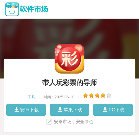
带人玩彩票的导师
工具
|
时间：2025-06-10
|
安卓下载
苹果下载
PC下载
安卓市场，安全绿色