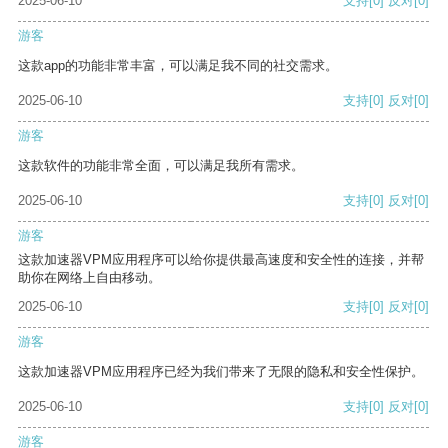
2025-06-10
支持
[0]
反对
[0]
游客
这款app的功能非常丰富，可以满足我不同的社交需求。
2025-06-10
支持
[0]
反对
[0]
游客
这款软件的功能非常全面，可以满足我所有需求。
2025-06-10
支持
[0]
反对
[0]
游客
这款加速器VPM应用程序可以给你提供最高速度和安全性的连接，并帮
助你在网络上自由移动。
2025-06-10
支持
[0]
反对
[0]
游客
这款加速器VPM应用程序已经为我们带来了无限的隐私和安全性保护。
2025-06-10
支持
[0]
反对
[0]
游客