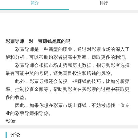
简介
排行
彩票导师一对一带赚钱是真的吗
彩票导师是一种新型的职业，通过对彩票市场的深入了
解和分析，可以帮助购彩者提高中奖率，赚取更多的利润。
彩票导师会根据市场走势和历史数据，指导购彩者选择
最有可能中奖的号码，避免盲目投注和赔钱的风险。
此外，彩票导师还会传授一些赚钱的技巧，比如分析赔
率、控制投资金额等，帮助购彩者在买彩票的过程中获取更
多的收益。
因此，如果你想在彩票市场上赚钱，不妨考虑找一位专
业的彩票导师指导你。
#39#
评论