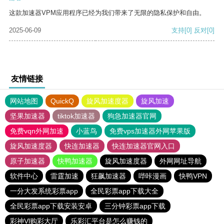
这款加速器VPM应用程序已经为我们带来了无限的隐私保护和自由。
2025-06-09
支持
[0]
反对
[0]
友情链接
网站地图
QuickQ
旋风加速度器
旋风加速
坚果加速器
tiktok加速器
狗急加速器官网
免费vqn外网加速
小蓝鸟
免费vps加速器外网苹果版
旋风加速度器
快连加速器
快连加速器官网入口
原子加速器
快鸭加速器
旋风加速度器
外网网址导航
软件中心
雷霆加速
狂飙加速器
哔咔漫画
快鸭VPN
一分大发系统彩票app
全民彩票app下载大全
全民彩票app下载安装安卓
三分钟彩票app下载
彩神Vl购彩大厅
乐彩汇平台是怎么赚钱的