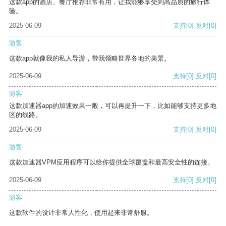
这款app的酒店、餐厅推荐非常有用，让我能够享受到高品质的旅行体
验。
2025-06-09
支持
[0]
反对
[0]
游客
这款app就像我的私人导游，带我领略世界各地的美景。
2025-06-09
支持
[0]
反对
[0]
游客
这款加速器app的加速效果一般，可以再提升一下，比如能够支持更多地
区的线路。
2025-06-09
支持
[0]
反对
[0]
游客
这款加速器VPM应用程序可以给你提供全球覆盖和最高安全性的连接。
2025-06-09
支持
[0]
反对
[0]
游客
这款软件的设计非常人性化，使用起来非常舒服。