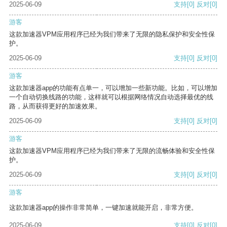
2025-06-09
支持
[0]
反对
[0]
游客
这款加速器VPM应用程序已经为我们带来了无限的隐私保护和安全性保
护。
2025-06-09
支持
[0]
反对
[0]
游客
这款加速器app的功能有点单一，可以增加一些新功能。比如，可以增加
一个自动切换线路的功能，这样就可以根据网络情况自动选择最优的线
路，从而获得更好的加速效果。
2025-06-09
支持
[0]
反对
[0]
游客
这款加速器VPM应用程序已经为我们带来了无限的流畅体验和安全性保
护。
2025-06-09
支持
[0]
反对
[0]
游客
这款加速器app的操作非常简单，一键加速就能开启，非常方便。
2025-06-09
支持
[0]
反对
[0]