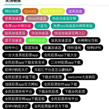
友情链接
网站地图
QuickQ
旋风加速度器
旋风加速
坚果加速器
tiktok加速器
狗急加速器官网
免费vqn外网加速
小蓝鸟
免费vps加速器外网苹果版
旋风加速度器
快连加速器
快连加速器官网入口
原子加速器
快鸭加速器
旋风加速度器
外网网址导航
软件中心
雷霆加速
狂飙加速器
哔咔漫画
快鸭VPN
一分大发系统彩票app
全民彩票app下载大全
全民彩票app下载安装安卓
三分钟彩票app下载
彩神Vl购彩大厅
乐彩汇平台是怎么赚钱的
全民彩票安卓版下载
下载全民彩票
welcome大发购彩
顶级彩票app官方网站
全民彩票软件app下载
全民彩票所有平台
下载全民彩票
下载全民彩票
全民彩票官网app下载安装
全民彩票所有平台
彩神Vl购彩大厅
全民彩票版本官方下载