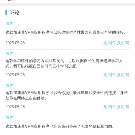
评论
游客
这款加速器VPM应用程序可以给你提供全球覆盖和最高安全性的连接。
2025-05-28
支持
[0]
反对
[0]
游客
这款学习软件的学习方式非常灵活，可以根据自己的需求选择学习方
式。我可以根据自己的时间安排学习进度。
2025-05-28
支持
[0]
反对
[0]
游客
这款加速器VPM应用程序可以给你提供最高速度和安全性的连接，并帮
助你在网络上自由移动。
2025-05-28
支持
[0]
反对
[0]
游客
这款加速器VPM应用程序已经为我们带来了无限的隐私和自由。