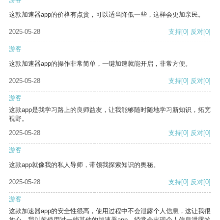
这款加速器app的价格有点贵，可以适当降低一些，这样会更加亲民。
2025-05-28
支持
[0]
反对
[0]
游客
这款加速器app的操作非常简单，一键加速就能开启，非常方便。
2025-05-28
支持
[0]
反对
[0]
游客
这款app是我学习路上的良师益友，让我能够随时随地学习新知识，拓宽
视野。
2025-05-28
支持
[0]
反对
[0]
游客
这款app就像我的私人导师，带领我探索知识的奥秘。
2025-05-28
支持
[0]
反对
[0]
游客
这款加速器app的安全性很高，使用过程中不会泄露个人信息，这让我很
放心。我以前使用过一些其他的加速器app，经常会出现个人信息泄露的