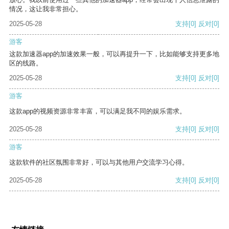
情况，这让我非常担心。
2025-05-28
支持
[0]
反对
[0]
游客
这款加速器app的加速效果一般，可以再提升一下，比如能够支持更多地
区的线路。
2025-05-28
支持
[0]
反对
[0]
游客
这款app的视频资源非常丰富，可以满足我不同的娱乐需求。
2025-05-28
支持
[0]
反对
[0]
游客
这款软件的社区氛围非常好，可以与其他用户交流学习心得。
2025-05-28
支持
[0]
反对
[0]