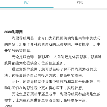
简介
排行
8088彩票网
彩票导航网是一家专门为彩民提供购彩指南和中奖技巧
的网站，汇集了各种彩票游戏的玩法规则、中奖概率、历史
开奖号码等信息。
无论是双色球、福彩3D、大乐透还是体育彩票，彩票导
航网都能为您提供全方位的信息服务。
通过彩票导航网，您可以轻松了解不同彩票游戏的玩
法，选择最适合自己的投注方式，提高中奖概率。
此外，彩票导航网还提供中奖技巧和幸运号码推荐，帮
助彩民们在购彩过程中更加得心应手，实现梦想。
无论您是彩票新手还是老手，彩票导航网都能满足您的
需求，让您在彩票世界里畅游自如，赢得更多幸运。
#39#