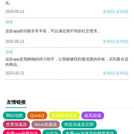
化。
2025-05-21
支持
[0]
反对
[0]
游客
这款app的功能非常丰富，可以满足我不同的社交需求。
2025-05-21
支持
[0]
反对
[0]
游客
这款app是我购物的得力助手，让我能够找到最优惠的价格，买到最合适
的商品。
2025-05-21
支持
[0]
反对
[0]
友情链接
网站地图
QuickQ
旋风加速度器
旋风加速
坚果加速器
tiktok加速器
狗急加速器官网
免费vqn外网加速
小蓝鸟
免费vps加速器外网苹果版