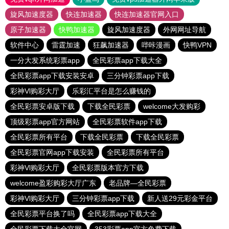
旋风加速度器
快连加速器
快连加速器官网入口
原子加速器
快鸭加速器
旋风加速度器
外网网址导航
软件中心
雷霆加速
狂飙加速器
哔咔漫画
快鸭VPN
一分大发系统彩票app
全民彩票app下载大全
全民彩票app下载安装安卓
三分钟彩票app下载
彩神Vl购彩大厅
乐彩汇平台是怎么赚钱的
全民彩票安卓版下载
下载全民彩票
welcome大发购彩
顶级彩票app官方网站
全民彩票软件app下载
全民彩票所有平台
下载全民彩票
下载全民彩票
全民彩票官网app下载安装
全民彩票所有平台
彩神Vl购彩大厅
全民彩票版本官方下载
welcome盈彩购彩大厅广东
老品牌—全民彩票
彩神Vl购彩大厅
三分钟彩票app下载
新人送29元彩金平台
全民彩票平台换了吗
全民彩票app下载大全