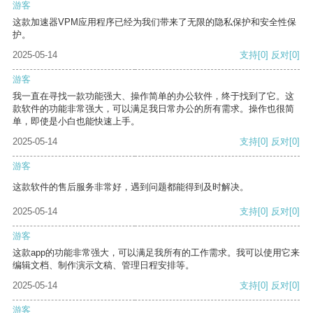
游客
这款加速器VPM应用程序已经为我们带来了无限的隐私保护和安全性保
护。
2025-05-14
支持
[0]
反对
[0]
游客
我一直在寻找一款功能强大、操作简单的办公软件，终于找到了它。这
款软件的功能非常强大，可以满足我日常办公的所有需求。操作也很简
单，即使是小白也能快速上手。
2025-05-14
支持
[0]
反对
[0]
游客
这款软件的售后服务非常好，遇到问题都能得到及时解决。
2025-05-14
支持
[0]
反对
[0]
游客
这款app的功能非常强大，可以满足我所有的工作需求。我可以使用它来
编辑文档、制作演示文稿、管理日程安排等。
2025-05-14
支持
[0]
反对
[0]
游客