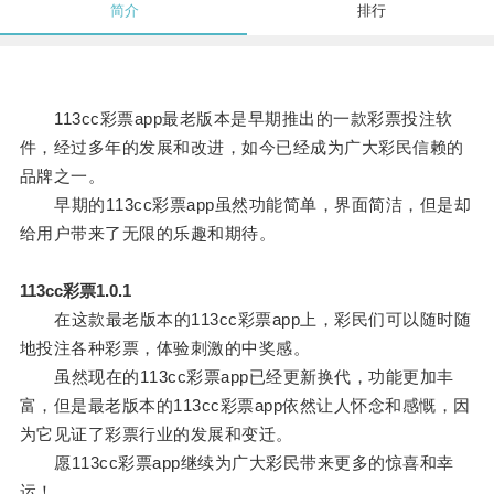
简介
排行
113cc彩票app最老版本是早期推出的一款彩票投注软
件，经过多年的发展和改进，如今已经成为广大彩民信赖的
品牌之一。
早期的113cc彩票app虽然功能简单，界面简洁，但是却
给用户带来了无限的乐趣和期待。
113cc彩票1.0.1
在这款最老版本的113cc彩票app上，彩民们可以随时随
地投注各种彩票，体验刺激的中奖感。
虽然现在的113cc彩票app已经更新换代，功能更加丰
富，但是最老版本的113cc彩票app依然让人怀念和感慨，因
为它见证了彩票行业的发展和变迁。
愿113cc彩票app继续为广大彩民带来更多的惊喜和幸
运！。