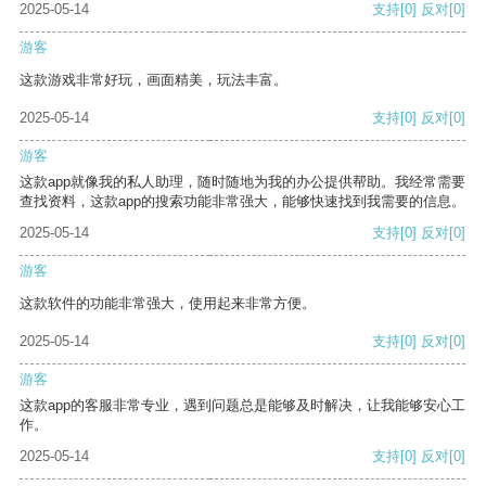
2025-05-14
支持
[0]
反对
[0]
游客
这款游戏非常好玩，画面精美，玩法丰富。
2025-05-14
支持
[0]
反对
[0]
游客
这款app就像我的私人助理，随时随地为我的办公提供帮助。我经常需要
查找资料，这款app的搜索功能非常强大，能够快速找到我需要的信息。
2025-05-14
支持
[0]
反对
[0]
游客
这款软件的功能非常强大，使用起来非常方便。
2025-05-14
支持
[0]
反对
[0]
游客
这款app的客服非常专业，遇到问题总是能够及时解决，让我能够安心工
作。
2025-05-14
支持
[0]
反对
[0]