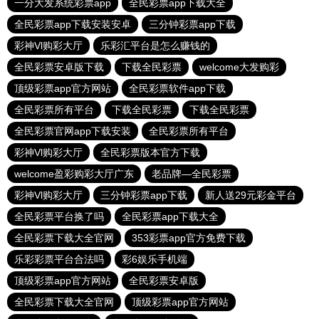
一分大发系统彩票app
全民彩票app下载大全
全民彩票app下载安装安卓
三分钟彩票app下载
彩神Vl购彩大厅
乐彩汇平台是怎么赚钱的
全民彩票安卓版下载
下载全民彩票
welcome大发购彩
顶级彩票app官方网站
全民彩票软件app下载
全民彩票所有平台
下载全民彩票
下载全民彩票
全民彩票官网app下载安装
全民彩票所有平台
彩神Vl购彩大厅
全民彩票版本官方下载
welcome盈彩购彩大厅广东
老品牌—全民彩票
彩神Vl购彩大厅
三分钟彩票app下载
新人送29元彩金平台
全民彩票平台换了吗
全民彩票app下载大全
全民彩票下载大全官网
353彩票app官方免费下载
乐彩彩票平台合法吗
彩6娱乐手机端
顶级彩票app官方网站
全民彩票安卓版
全民彩票下载大全官网
顶级彩票app官方网站