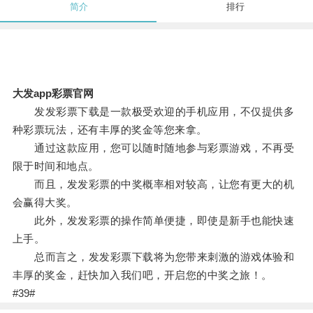
简介
排行
大发app彩票官网
发发彩票下载是一款极受欢迎的手机应用，不仅提供多
种彩票玩法，还有丰厚的奖金等您来拿。
通过这款应用，您可以随时随地参与彩票游戏，不再受
限于时间和地点。
而且，发发彩票的中奖概率相对较高，让您有更大的机
会赢得大奖。
此外，发发彩票的操作简单便捷，即使是新手也能快速
上手。
总而言之，发发彩票下载将为您带来刺激的游戏体验和
丰厚的奖金，赶快加入我们吧，开启您的中奖之旅！。
#39#