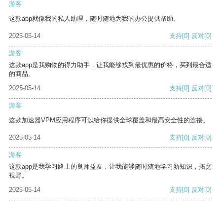
游客
这款app就像我的私人助理，随时随地为我的办公提供帮助。
2025-05-14
支持
[0]
反对
[0]
游客
这款app是我购物的得力助手，让我能够找到最优惠的价格，买到最合适
的商品。
2025-05-14
支持
[0]
反对
[0]
游客
这款加速器VPM应用程序可以给你提供全球覆盖和最高安全性的连接。
2025-05-14
支持
[0]
反对
[0]
游客
这款app是我学习路上的良师益友，让我能够随时随地学习新知识，拓宽
视野。
2025-05-14
支持
[0]
反对
[0]