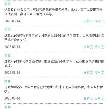
游客
这款软件非常实用，可以帮助我解决很多问题。比如，我可以使用它来
查找资料、翻译语言、编写代码等。
2025-05-14
支持
[0]
反对
[0]
游客
这款app的课程非常丰富，可以满足我不同的学习需求，让我能够找到自
己感兴趣的知识。
2025-05-14
支持
[0]
反对
[0]
游客
这款app的学习氛围很浓厚，能够激励我不断学习，让我能够取得更好的
成绩。
2025-05-14
支持
[0]
反对
[0]
游客
这款加速器VPM应用程序已经为我们带来了无限的隐私保护和安全性保
护。
2025-05-14
支持
[0]
反对
[0]
游客