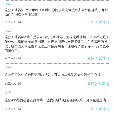
游客
这款加速器VPM应用程序可以给你提供最高速度和安全性的连接，并帮
助你在网络上自由移动。
2025-05-14
支持
[0]
反对
[0]
游客
这款加速器app简直是居家旅行必备神器，无论是看视频、玩游戏还是工
作办公，都能畅享高速网络，再也不用担心网速卡顿了。以前出差的时
候，经常因为网速慢而无法正常使用网络，现在有了这个app，我再也不
用担心了。
2025-05-14
支持
[0]
反对
[0]
游客
这款学习软件的社区氛围非常好，可以与其他学习者交流学习心得。
2025-05-14
支持
[0]
反对
[0]
游客
这款app是我社交的好帮手，让我能够与朋友保持联系，分享生活点滴。
2025-05-14
支持
[0]
反对
[0]