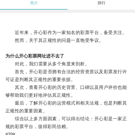
简介
排行
近年来，开心彩作为一家知名的彩票平台，备受关注。
然而，关于其正规性的问题一直饱受争议。
为什么开心彩票网址进不去了
对此，我们需要从多个角度来剖析。
首先，开心彩是否拥有合法的经营资质以及彩票发行许
可证是判断其正规性的重要依据。
其次，查看开心彩的历史背景、口碑以及用户评价也能
够帮助我们更好地评估其正规性。
最后，了解开心彩的运营模式和相关法规，也是判断其
正规性的重要因素。
综合以上多方面因素，可以得出结论：开心彩是一家正
规的彩票平台，值得彩民信赖。
#39#