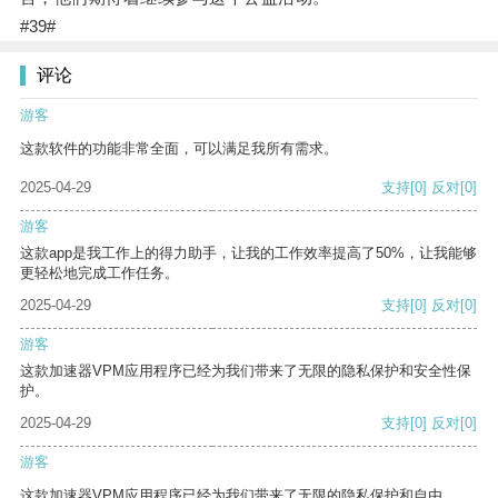
#39#
评论
游客
这款软件的功能非常全面，可以满足我所有需求。
2025-04-29
支持
[0]
反对
[0]
游客
这款app是我工作上的得力助手，让我的工作效率提高了50%，让我能够
更轻松地完成工作任务。
2025-04-29
支持
[0]
反对
[0]
游客
这款加速器VPM应用程序已经为我们带来了无限的隐私保护和安全性保
护。
2025-04-29
支持
[0]
反对
[0]
游客
这款加速器VPM应用程序已经为我们带来了无限的隐私保护和自由。