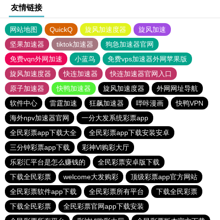
友情链接
网站地图
QuickQ
旋风加速度器
旋风加速
坚果加速器
tiktok加速器
狗急加速器官网
免费vqn外网加速
小蓝鸟
免费vps加速器外网苹果版
旋风加速度器
快连加速器
快连加速器官网入口
原子加速器
快鸭加速器
旋风加速度器
外网网址导航
软件中心
雷霆加速
狂飙加速器
哔咔漫画
快鸭VPN
海外npv加速器官网
一分大发系统彩票app
全民彩票app下载大全
全民彩票app下载安装安卓
三分钟彩票app下载
彩神Vl购彩大厅
乐彩汇平台是怎么赚钱的
全民彩票安卓版下载
下载全民彩票
welcome大发购彩
顶级彩票app官方网站
全民彩票软件app下载
全民彩票所有平台
下载全民彩票
下载全民彩票
全民彩票官网app下载安装