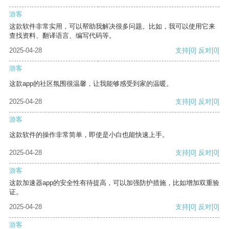
游客
这款软件非常实用，可以帮助我解决很多问题。比如，我可以使用它来
查找资料、翻译语言、编写代码等。
2025-04-28
支持
[0]
反对
[0]
游客
这款app的社区氛围很温馨，让我能够感受到家的温暖。
2025-04-28
支持
[0]
反对
[0]
游客
这款软件的操作非常简单，即使是小白也能快速上手。
2025-04-28
支持
[0]
反对
[0]
游客
这款加速器app的安全性有待提高，可以加强防护措施，比如增加双重验
证。
2025-04-28
支持
[0]
反对
[0]
游客