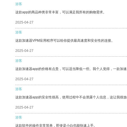
游客
这款app的商品种类非常丰富，可以满足我所有的购物需求。
2025-04-27
游客
这款加速器VPM应用程序可以给你提供最高速度和安全性的连接。
2025-04-27
游客
这款加速器app的价格有点贵，可以适当降低一些。我个人觉得，一款加速
2025-04-27
游客
这款加速器app的安全性很高，使用过程中不会泄露个人信息，这让我很
2025-04-27
游客
这款软件的操作非常简单，即使是小白也能快速上手。