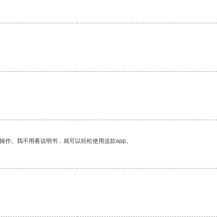
。
操作。我不用看说明书，就可以轻松使用这款app。