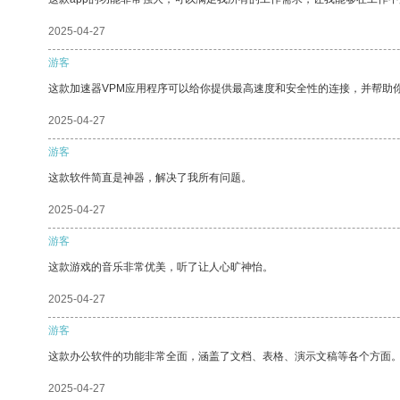
2025-04-27
游客
这款加速器VPM应用程序可以给你提供最高速度和安全性的连接，并帮助
2025-04-27
游客
这款软件简直是神器，解决了我所有问题。
2025-04-27
游客
这款游戏的音乐非常优美，听了让人心旷神怡。
2025-04-27
游客
这款办公软件的功能非常全面，涵盖了文档、表格、演示文稿等各个方面
2025-04-27