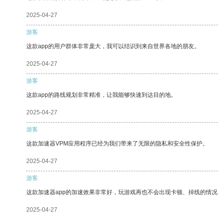
2025-04-27
游客
这款app的用户群体非常庞大，我可以结识到来自世界各地的朋友。
2025-04-27
游客
这款app的路线规划非常精准，让我能够快速到达目的地。
2025-04-27
游客
这款加速器VPM应用程序已经为我们带来了无限的隐私和安全性保护。
2025-04-27
游客
这款加速器app的加速效果非常好，玩游戏再也不会出现卡顿、掉线的情况
2025-04-27