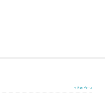
支持
[0]
反对
[0]