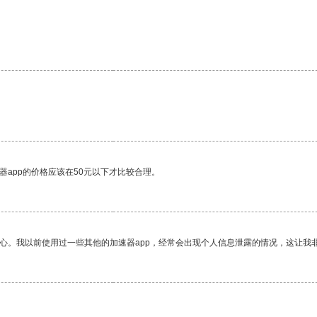
器app的价格应该在50元以下才比较合理。
放心。我以前使用过一些其他的加速器app，经常会出现个人信息泄露的情况，这让我