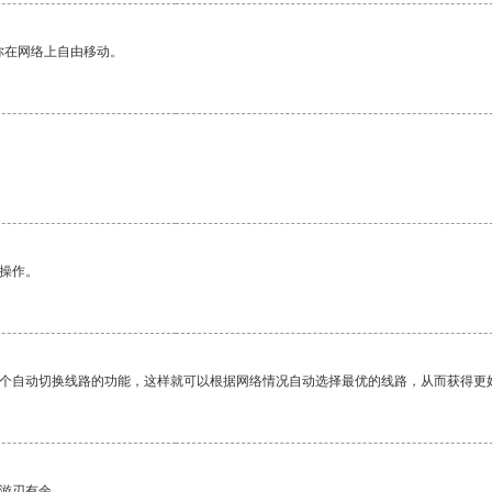
你在网络上自由移动。
悉操作。
一个自动切换线路的功能，这样就可以根据网络情况自动选择最优的线路，从而获得更
中游刃有余。