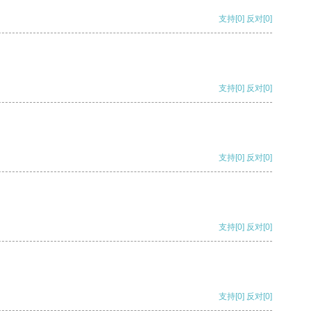
支持
[0]
反对
[0]
支持
[0]
反对
[0]
支持
[0]
反对
[0]
支持
[0]
反对
[0]
支持
[0]
反对
[0]