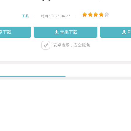
工具
|
时间：2025-04-27
|
卓下载
苹果下载
安卓市场，安全绿色
。