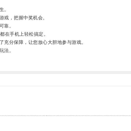
生。
游戏，把握中奖机会。
可靠。
都在手机上轻松搞定。
了充分保障，让您放心大胆地参与游戏。
玩法。