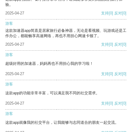
验。
2025-04-27
支持
[0]
反对
[0]
游客
这款加速器app简直是居家旅行必备神器，无论是看视频、玩游戏还是工
作办公，都能畅享高速网络，再也不用担心网速卡顿了。
2025-04-27
支持
[0]
反对
[0]
游客
超级好用的加速器，妈妈再也不用担心我的学习啦！
2025-04-27
支持
[0]
反对
[0]
游客
这款app的功能非常丰富，可以满足我不同的社交需求。
2025-04-27
支持
[0]
反对
[0]
游客
这款app就像我的社交平台，让我能够与志同道合的朋友一起交流。