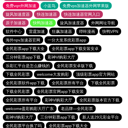
免费vqn外网加速
小蓝鸟
免费vps加速器外网苹果版
旋风加速度器
快连加速器
快连加速器官网入口
原子加速器
快鸭加速器
旋风加速度器
外网网址导航
软件中心
雷霆加速
狂飙加速器
哔咔漫画
快鸭VPN
海外npv加速器官网
一分大发系统彩票app
全民彩票app下载大全
全民彩票app下载安装安卓
三分钟彩票app下载
彩神Vl购彩大厅
乐彩汇平台是怎么赚钱的
全民彩票安卓版下载
下载全民彩票
welcome大发购彩
顶级彩票app官方网站
全民彩票软件app下载
全民彩票所有平台
下载全民彩票
下载全民彩票
全民彩票官网app下载安装
全民彩票所有平台
彩神Vl购彩大厅
全民彩票版本官方下载
welcome盈彩购彩大厅广东
老品牌—全民彩票
彩神Vl购彩大厅
三分钟彩票app下载
新人送29元彩金平台
全民彩票平台换了吗
全民彩票app下载大全