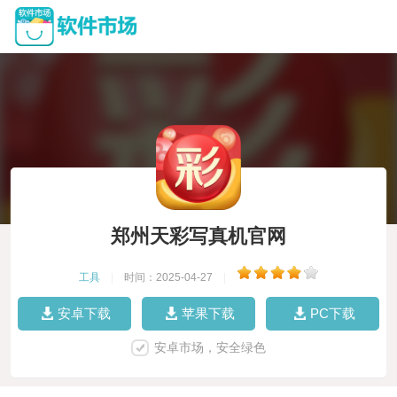
郑州天彩写真机官网
工具
|
时间：2025-04-27
|
安卓下载
苹果下载
PC下载
安卓市场，安全绿色