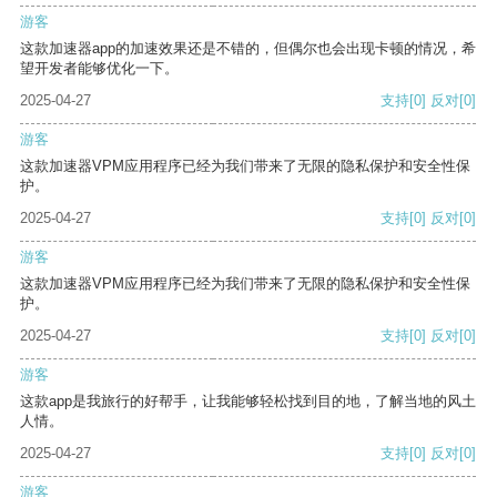
游客
这款加速器app的加速效果还是不错的，但偶尔也会出现卡顿的情况，希
望开发者能够优化一下。
2025-04-27
支持
[0]
反对
[0]
游客
这款加速器VPM应用程序已经为我们带来了无限的隐私保护和安全性保
护。
2025-04-27
支持
[0]
反对
[0]
游客
这款加速器VPM应用程序已经为我们带来了无限的隐私保护和安全性保
护。
2025-04-27
支持
[0]
反对
[0]
游客
这款app是我旅行的好帮手，让我能够轻松找到目的地，了解当地的风土
人情。
2025-04-27
支持
[0]
反对
[0]
游客