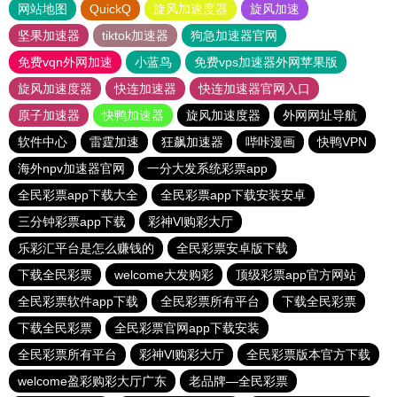
网站地图
QuickQ
旋风加速度器
旋风加速
坚果加速器
tiktok加速器
狗急加速器官网
免费vqn外网加速
小蓝鸟
免费vps加速器外网苹果版
旋风加速度器
快连加速器
快连加速器官网入口
原子加速器
快鸭加速器
旋风加速度器
外网网址导航
软件中心
雷霆加速
狂飙加速器
哔咔漫画
快鸭VPN
海外npv加速器官网
一分大发系统彩票app
全民彩票app下载大全
全民彩票app下载安装安卓
三分钟彩票app下载
彩神Vl购彩大厅
乐彩汇平台是怎么赚钱的
全民彩票安卓版下载
下载全民彩票
welcome大发购彩
顶级彩票app官方网站
全民彩票软件app下载
全民彩票所有平台
下载全民彩票
下载全民彩票
全民彩票官网app下载安装
全民彩票所有平台
彩神Vl购彩大厅
全民彩票版本官方下载
welcome盈彩购彩大厅广东
老品牌—全民彩票