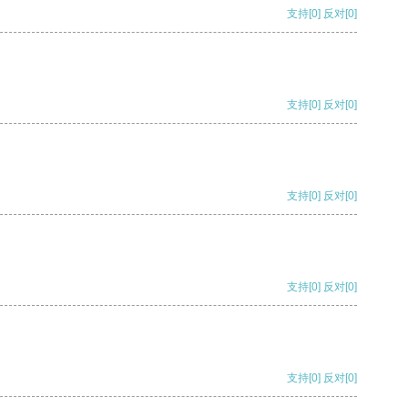
支持
[0]
反对
[0]
支持
[0]
反对
[0]
支持
[0]
反对
[0]
支持
[0]
反对
[0]
支持
[0]
反对
[0]