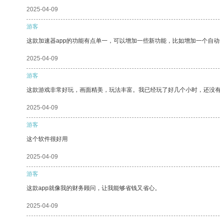
2025-04-09
游客
这款加速器app的功能有点单一，可以增加一些新功能，比如增加一个自
2025-04-09
游客
这款游戏非常好玩，画面精美，玩法丰富。我已经玩了好几个小时，还没
2025-04-09
游客
这个软件很好用
2025-04-09
游客
这款app就像我的财务顾问，让我能够省钱又省心。
2025-04-09