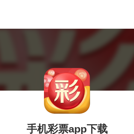
手机彩票app下载