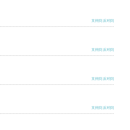
支持
[0]
反对
[0]
支持
[0]
反对
[0]
支持
[0]
反对
[0]
支持
[0]
反对
[0]