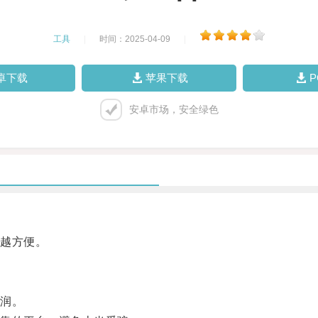
工具
|
时间：2025-04-09
|
卓下载
苹果下载
安卓市场，安全绿色
越方便。
润。