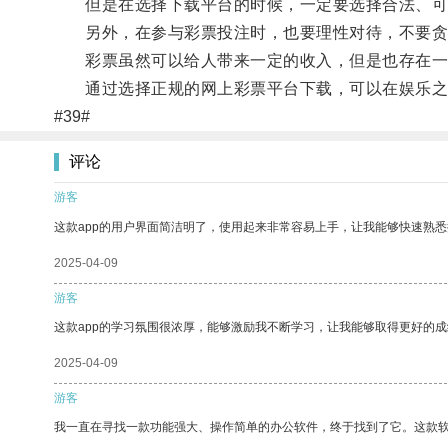
但是在选择下载平台的时候，一定要选择合法、可
另外，在参与彩票投注时，也要理性对待，不要贪
彩票虽然可以给人带来一定的收入，但是也存在一
通过选择正规的网上彩票平台下载，可以在娱乐之
#39#
评论
游客
这款app的用户界面简洁明了，使用起来非常容易上手，让我能够快速熟
2025-04-09
游客
这款app的学习氛围很浓厚，能够激励我不断学习，让我能够取得更好的成
2025-04-09
游客
我一直在寻找一款功能强大、操作简单的办公软件，终于找到了它。这款