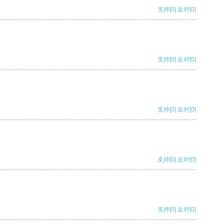
支持
[0]
反对
[0]
支持
[0]
反对
[0]
支持
[0]
反对
[0]
支持
[0]
反对
[0]
支持
[0]
反对
[0]