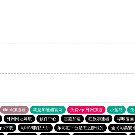
tiktok加速器
狗急加速器官网
免费vqn外网加速
小蓝鸟
免
外网网址导航
软件中心
雷霆加速
狂飙加速器
哔咔漫画
pp下载
彩神Vl购彩大厅
乐彩汇平台是怎么赚钱的
全民彩票安