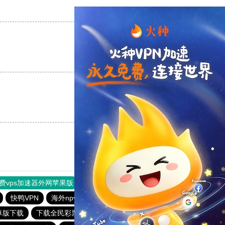
支持
[0]
反对
[0]
支持
[0]
反对
[0]
支持
[0]
反对
[0]
费vps加速器外网苹果版
旋风加速度器
快连加速器
快鸭VPN
海外npv加速器官网
一分大发系统彩票app
卓版下载
下载全民彩票
welcome大发购彩