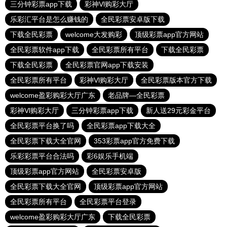
三分钟彩票app下载
彩神Vl购彩大厅
乐彩汇平台是怎么赚钱的
全民彩票安卓版下载
下载全民彩票
welcome大发购彩
顶级彩票app官方网站
全民彩票软件app下载
全民彩票所有平台
下载全民彩票
下载全民彩票
全民彩票官网app下载安装
全民彩票所有平台
彩神Vl购彩大厅
全民彩票版本官方下载
welcome盈彩购彩大厅广东
老品牌—全民彩票
彩神Vl购彩大厅
三分钟彩票app下载
新人送29元彩金平台
全民彩票平台换了吗
全民彩票app下载大全
全民彩票下载大全官网
353彩票app官方免费下载
乐彩彩票平台合法吗
彩6娱乐手机端
顶级彩票app官方网站
全民彩票安卓版
全民彩票下载大全官网
顶级彩票app官方网站
全民彩票所有平台
全民彩票平台登录
welcome盈彩购彩大厅广东
下载全民彩票