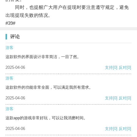
同时，也提醒广大用户在提现时要注意遵守规定，避免
出现提现失败的情况。
#39#
评论
游客
这款软件的界面设计非常简洁，一目了然。
2025-04-06
支持
[0]
反对
[0]
游客
这款软件的功能非常全面，可以满足我所有需求。
2025-04-06
支持
[0]
反对
[0]
游客
这款app的游戏非常好玩，可以让我消磨时间。
2025-04-06
支持
[0]
反对
[0]