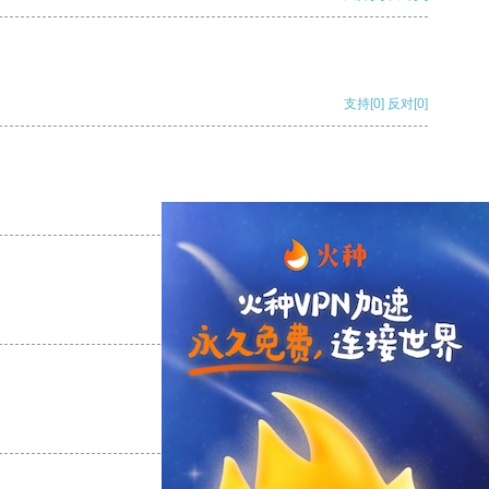
支持
[0]
反对
[0]
支持
[0]
反对
[0]
支持
[0]
反对
[0]
支持
[0]
反对
[0]