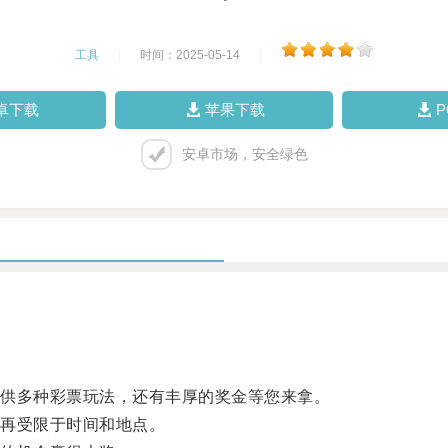
工具
|
时间：2025-05-14
|
卓下载
苹果下载
安卓市场，安全绿色
供多种彩票玩法，还有丰厚的奖金等您来拿。
再受限于时间和地点。