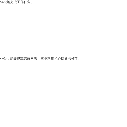
更轻松地完成工作任务。
作办公，都能畅享高速网络，再也不用担心网速卡顿了。