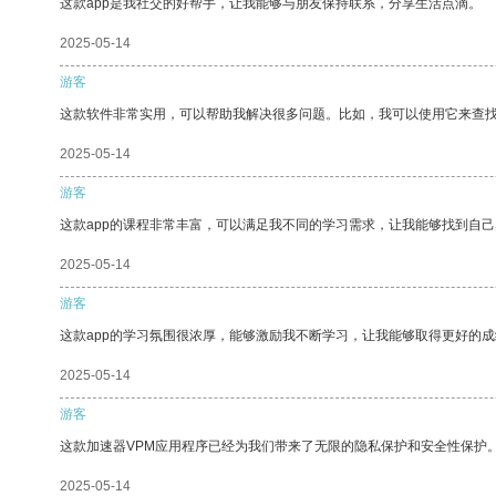
这款app是我社交的好帮手，让我能够与朋友保持联系，分享生活点滴。
2025-05-14
游客
这款软件非常实用，可以帮助我解决很多问题。比如，我可以使用它来查
2025-05-14
游客
这款app的课程非常丰富，可以满足我不同的学习需求，让我能够找到自
2025-05-14
游客
这款app的学习氛围很浓厚，能够激励我不断学习，让我能够取得更好的成
2025-05-14
游客
这款加速器VPM应用程序已经为我们带来了无限的隐私保护和安全性保护
2025-05-14