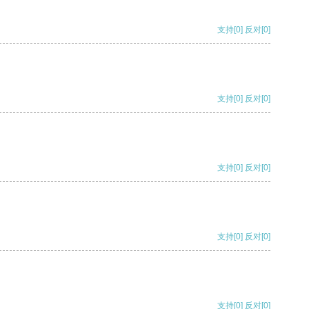
支持
[0]
反对
[0]
支持
[0]
反对
[0]
支持
[0]
反对
[0]
支持
[0]
反对
[0]
支持
[0]
反对
[0]