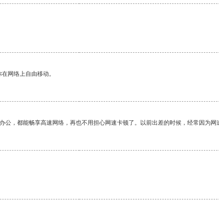
你在网络上自由移动。
作办公，都能畅享高速网络，再也不用担心网速卡顿了。以前出差的时候，经常因为网