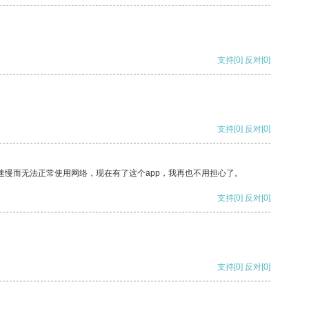
支持
[0]
反对
[0]
支持
[0]
反对
[0]
速慢而无法正常使用网络，现在有了这个app，我再也不用担心了。
支持
[0]
反对
[0]
支持
[0]
反对
[0]