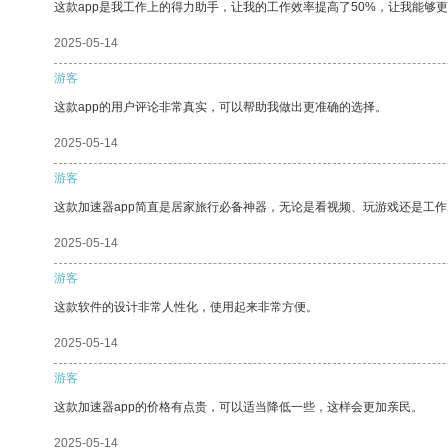
这款app是我工作上的得力助手，让我的工作效率提高了50%，让我能够
2025-05-14
游客
这款app的用户评论非常真实，可以帮助我做出更准确的选择。
2025-05-14
游客
这款加速器app简直是居家旅行必备神器，无论是看视频、玩游戏还是工
2025-05-14
游客
这款软件的设计非常人性化，使用起来非常方便。
2025-05-14
游客
这款加速器app的价格有点贵，可以适当降低一些，这样会更加亲民。
2025-05-14