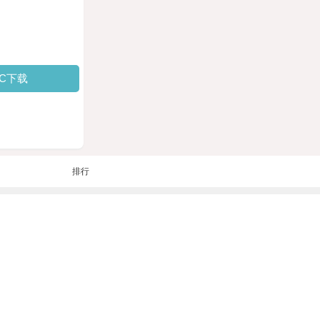
PC下载
排行