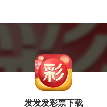
发发发彩票下载