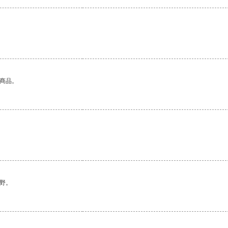
的商品。
野。