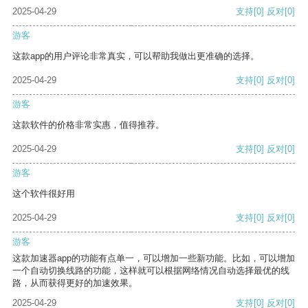
2025-04-29
支持
[0]
反对
[0]
游客
这款app的用户评论非常真实，可以帮助我做出更准确的选择。
2025-04-29
支持
[0]
反对
[0]
游客
这款软件的价格非常实惠，值得推荐。
2025-04-29
支持
[0]
反对
[0]
游客
这个软件很好用
2025-04-29
支持
[0]
反对
[0]
游客
这款加速器app的功能有点单一，可以增加一些新功能。比如，可以增加
一个自动切换线路的功能，这样就可以根据网络情况自动选择最优的线
路，从而获得更好的加速效果。
2025-04-29
支持
[0]
反对
[0]