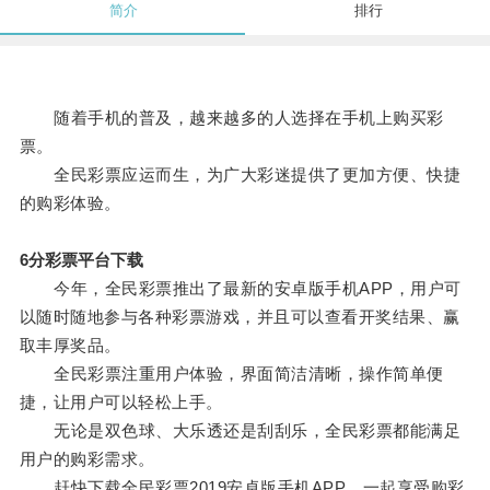
简介
排行
随着手机的普及，越来越多的人选择在手机上购买彩
票。
全民彩票应运而生，为广大彩迷提供了更加方便、快捷
的购彩体验。
6分彩票平台下载
今年，全民彩票推出了最新的安卓版手机APP，用户可
以随时随地参与各种彩票游戏，并且可以查看开奖结果、赢
取丰厚奖品。
全民彩票注重用户体验，界面简洁清晰，操作简单便
捷，让用户可以轻松上手。
无论是双色球、大乐透还是刮刮乐，全民彩票都能满足
用户的购彩需求。
赶快下载全民彩票2019安卓版手机APP，一起享受购彩