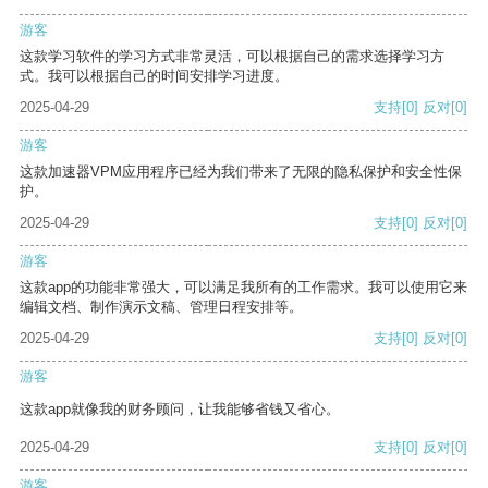
游客
这款学习软件的学习方式非常灵活，可以根据自己的需求选择学习方
式。我可以根据自己的时间安排学习进度。
2025-04-29
支持
[0]
反对
[0]
游客
这款加速器VPM应用程序已经为我们带来了无限的隐私保护和安全性保
护。
2025-04-29
支持
[0]
反对
[0]
游客
这款app的功能非常强大，可以满足我所有的工作需求。我可以使用它来
编辑文档、制作演示文稿、管理日程安排等。
2025-04-29
支持
[0]
反对
[0]
游客
这款app就像我的财务顾问，让我能够省钱又省心。
2025-04-29
支持
[0]
反对
[0]
游客