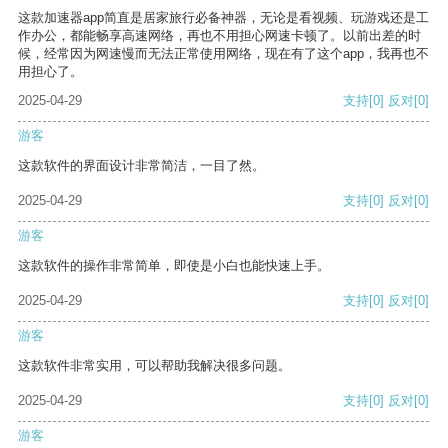
这款加速器app简直是居家旅行必备神器，无论是看视频、玩游戏还是工
作办公，都能畅享高速网络，再也不用担心网速卡顿了。以前出差的时
候，经常因为网速慢而无法正常使用网络，现在有了这个app，我再也不
用担心了。
2025-04-29
支持
[0]
反对
[0]
游客
这款软件的界面设计非常简洁，一目了然。
2025-04-29
支持
[0]
反对
[0]
游客
这款软件的操作非常简单，即使是小白也能快速上手。
2025-04-29
支持
[0]
反对
[0]
游客
这款软件非常实用，可以帮助我解决很多问题。
2025-04-29
支持
[0]
反对
[0]
游客