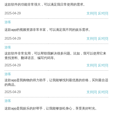
这款软件的功能非常强大，可以满足我日常使用的需求。
2025-04-29
支持
[0]
反对
[0]
游客
这款app的视频资源非常丰富，可以满足我不同的娱乐需求。
2025-04-29
支持
[0]
反对
[0]
游客
这款软件非常实用，可以帮助我解决很多问题。比如，我可以使用它来
查找资料、翻译语言、编写代码等。
2025-04-29
支持
[0]
反对
[0]
游客
这款app是我购物的得力助手，让我能够找到最优惠的价格，买到最合适
的商品。
2025-04-29
支持
[0]
反对
[0]
游客
这款app是我娱乐的好帮手，让我能够放松身心，享受美好时光。