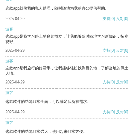
这款app就像我的私人助理，随时随地为我的办公提供帮助。
2025-04-29
支持
[0]
反对
[0]
游客
这款app是我学习路上的良师益友，让我能够随时随地学习新知识，拓宽
视野。
2025-04-29
支持
[0]
反对
[0]
游客
这款app是我旅行的好帮手，让我能够轻松找到目的地，了解当地的风土
人情。
2025-04-29
支持
[0]
反对
[0]
游客
这款软件的功能非常全面，可以满足我所有需求。
2025-04-29
支持
[0]
反对
[0]
游客
这款软件的功能非常强大，使用起来非常方便。