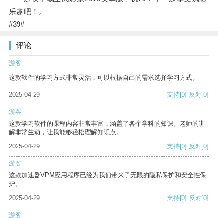
乐趣吧！。
#39#
评论
游客
这款软件的学习方式非常灵活，可以根据自己的需求选择学习方式。
2025-04-29
支持
[0]
反对
[0]
游客
这款学习软件的课程内容非常丰富，涵盖了各个学科的知识。老师的讲
解非常生动，让我能够轻松理解知识点。
2025-04-29
支持
[0]
反对
[0]
游客
这款加速器VPM应用程序已经为我们带来了无限的隐私保护和安全性保
护。
2025-04-29
支持
[0]
反对
[0]
游客