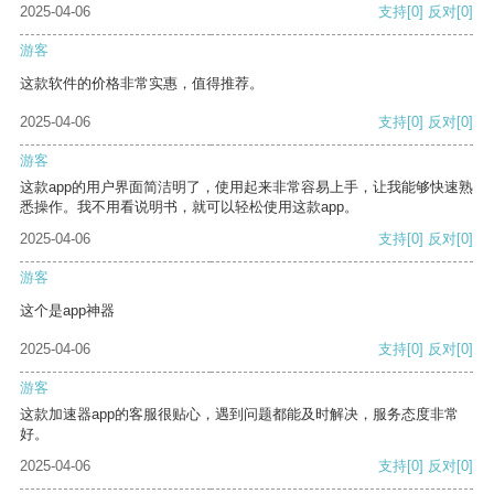
2025-04-06
支持
[0]
反对
[0]
游客
这款软件的价格非常实惠，值得推荐。
2025-04-06
支持
[0]
反对
[0]
游客
这款app的用户界面简洁明了，使用起来非常容易上手，让我能够快速熟
悉操作。我不用看说明书，就可以轻松使用这款app。
2025-04-06
支持
[0]
反对
[0]
游客
这个是app神器
2025-04-06
支持
[0]
反对
[0]
游客
这款加速器app的客服很贴心，遇到问题都能及时解决，服务态度非常
好。
2025-04-06
支持
[0]
反对
[0]