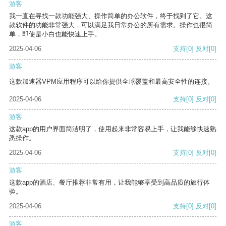
游客
我一直在寻找一款功能强大、操作简单的办公软件，终于找到了它。这
款软件的功能非常强大，可以满足我日常办公的所有需求。操作也很简
单，即使是小白也能快速上手。
2025-04-06
支持
[0]
反对
[0]
游客
这款加速器VPM应用程序可以给你提供全球覆盖和最高安全性的连接。
2025-04-06
支持
[0]
反对
[0]
游客
这款app的用户界面简洁明了，使用起来非常容易上手，让我能够快速熟
悉操作。
2025-04-06
支持
[0]
反对
[0]
游客
这款app的酒店、餐厅推荐非常有用，让我能够享受到高品质的旅行体
验。
2025-04-06
支持
[0]
反对
[0]
游客