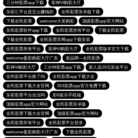
三分钟彩票app下载
彩神Vl购彩大厅
乐彩汇平台是怎么赚钱的
全民彩票安卓版下载
下载全民彩票
welcome大发购彩
顶级彩票app官方网站
全民彩票软件app下载
全民彩票所有平台
下载全民彩票
下载全民彩票
全民彩票官网app下载安装
全民彩票所有平台
彩神Vl购彩大厅
全民彩票版本官方下载
welcome盈彩购彩大厅广东
老品牌—全民彩票
彩神Vl购彩大厅
三分钟彩票app下载
新人送29元彩金平台
全民彩票平台换了吗
全民彩票app下载大全
全民彩票下载大全官网
353彩票app官方免费下载
乐彩彩票平台合法吗
彩6娱乐手机端
顶级彩票app官方网站
全民彩票安卓版
全民彩票下载大全官网
顶级彩票app官方网站
全民彩票所有平台
全民彩票平台登录
welcome盈彩购彩大厅广东
下载全民彩票