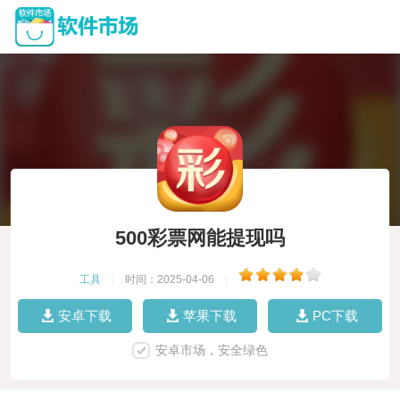
500彩票网能提现吗
工具
|
时间：2025-04-06
|
安卓下载
苹果下载
PC下载
安卓市场，安全绿色