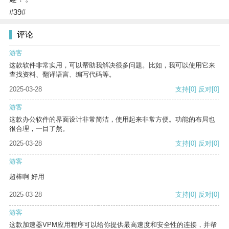
#39#
评论
游客
这款软件非常实用，可以帮助我解决很多问题。比如，我可以使用它来
查找资料、翻译语言、编写代码等。
2025-03-28
支持
[0]
反对
[0]
游客
这款办公软件的界面设计非常简洁，使用起来非常方便。功能的布局也
很合理，一目了然。
2025-03-28
支持
[0]
反对
[0]
游客
超棒啊 好用
2025-03-28
支持
[0]
反对
[0]
游客
这款加速器VPM应用程序可以给你提供最高速度和安全性的连接，并帮