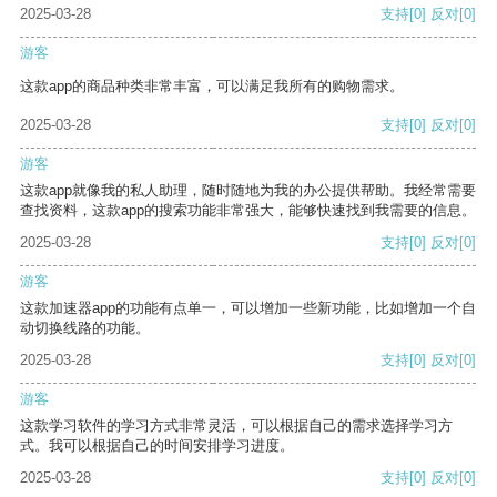
2025-03-28
支持
[0]
反对
[0]
游客
这款app的商品种类非常丰富，可以满足我所有的购物需求。
2025-03-28
支持
[0]
反对
[0]
游客
这款app就像我的私人助理，随时随地为我的办公提供帮助。我经常需要
查找资料，这款app的搜索功能非常强大，能够快速找到我需要的信息。
2025-03-28
支持
[0]
反对
[0]
游客
这款加速器app的功能有点单一，可以增加一些新功能，比如增加一个自
动切换线路的功能。
2025-03-28
支持
[0]
反对
[0]
游客
这款学习软件的学习方式非常灵活，可以根据自己的需求选择学习方
式。我可以根据自己的时间安排学习进度。
2025-03-28
支持
[0]
反对
[0]