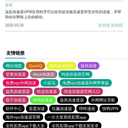
游客
这款加速器VPM应用程序可以给你提供最高速度和安全性的连接，并帮
助你在网络上自由移动。
2025-03-28
支持
[0]
反对
[0]
友情链接
网站地图
QuickQ
旋风加速度器
旋风加速
坚果加速器
tiktok加速器
狗急加速器官网
免费vqn外网加速
小蓝鸟
免费vps加速器外网苹果版
旋风加速度器
快连加速器
快连加速器官网入口
原子加速器
快鸭加速器
旋风加速度器
外网网址导航
软件中心
雷霆加速
狂飙加速器
哔咔漫画
快鸭VPN
海外npv加速器官网
一分大发系统彩票app
全民彩票app下载大全
全民彩票app下载安装安卓