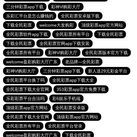
三分钟彩票app下载
彩神Vl购彩大厅
乐彩汇平台是怎么赚钱的
全民彩票安卓版下载
下载全民彩票
welcome大发购彩
顶级彩票app官方网站
全民彩票软件app下载
全民彩票所有平台
下载全民彩票
下载全民彩票
全民彩票官网app下载安装
全民彩票所有平台
彩神Vl购彩大厅
全民彩票版本官方下载
welcome盈彩购彩大厅广东
老品牌—全民彩票
彩神Vl购彩大厅
三分钟彩票app下载
新人送29元彩金平台
全民彩票平台换了吗
全民彩票app下载大全
全民彩票下载大全官网
353彩票app官方免费下载
乐彩彩票平台合法吗
彩6娱乐手机端
顶级彩票app官方网站
全民彩票安卓版
全民彩票下载大全官网
顶级彩票app官方网站
全民彩票所有平台
全民彩票平台登录
welcome盈彩购彩大厅广东
下载全民彩票