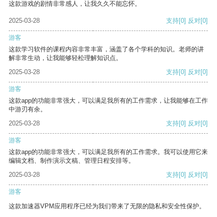
这款游戏的剧情非常感人，让我久久不能忘怀。
2025-03-28
支持
[0]
反对
[0]
游客
这款学习软件的课程内容非常丰富，涵盖了各个学科的知识。老师的讲
解非常生动，让我能够轻松理解知识点。
2025-03-28
支持
[0]
反对
[0]
游客
这款app的功能非常强大，可以满足我所有的工作需求，让我能够在工作
中游刃有余。
2025-03-28
支持
[0]
反对
[0]
游客
这款app的功能非常强大，可以满足我所有的工作需求。我可以使用它来
编辑文档、制作演示文稿、管理日程安排等。
2025-03-28
支持
[0]
反对
[0]
游客
这款加速器VPM应用程序已经为我们带来了无限的隐私和安全性保护。