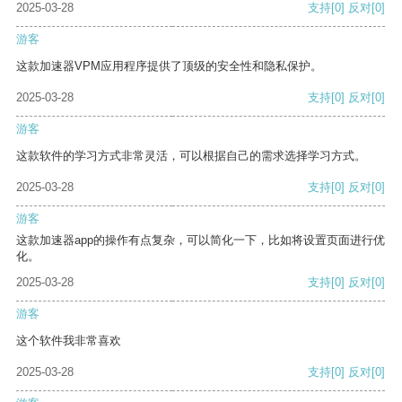
2025-03-28
支持
[0]
反对
[0]
游客
这款加速器VPM应用程序提供了顶级的安全性和隐私保护。
2025-03-28
支持
[0]
反对
[0]
游客
这款软件的学习方式非常灵活，可以根据自己的需求选择学习方式。
2025-03-28
支持
[0]
反对
[0]
游客
这款加速器app的操作有点复杂，可以简化一下，比如将设置页面进行优
化。
2025-03-28
支持
[0]
反对
[0]
游客
这个软件我非常喜欢
2025-03-28
支持
[0]
反对
[0]