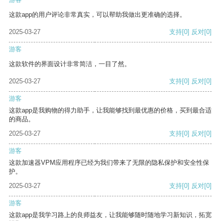
这款app的用户评论非常真实，可以帮助我做出更准确的选择。
2025-03-27
支持
[0]
反对
[0]
游客
这款软件的界面设计非常简洁，一目了然。
2025-03-27
支持
[0]
反对
[0]
游客
这款app是我购物的得力助手，让我能够找到最优惠的价格，买到最合适
的商品。
2025-03-27
支持
[0]
反对
[0]
游客
这款加速器VPM应用程序已经为我们带来了无限的隐私保护和安全性保
护。
2025-03-27
支持
[0]
反对
[0]
游客
这款app是我学习路上的良师益友，让我能够随时随地学习新知识，拓宽