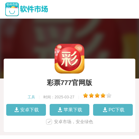
彩票777官网版
工具
|
时间：2025-03-27
|
安卓下载
苹果下载
PC下载
安卓市场，安全绿色