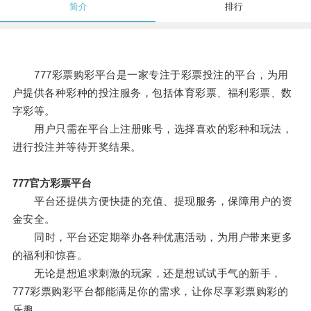
简介
排行
777彩票购彩平台是一家专注于彩票投注的平台，为用
户提供各种彩种的投注服务，包括体育彩票、福利彩票、数
字彩等。
用户只需在平台上注册账号，选择喜欢的彩种和玩法，
进行投注并等待开奖结果。
777官方彩票平台
平台还提供方便快捷的充值、提现服务，保障用户的资
金安全。
同时，平台还定期举办各种优惠活动，为用户带来更多
的福利和惊喜。
无论是想追求刺激的玩家，还是想试试手气的新手，
777彩票购彩平台都能满足你的需求，让你尽享彩票购彩的
乐趣。