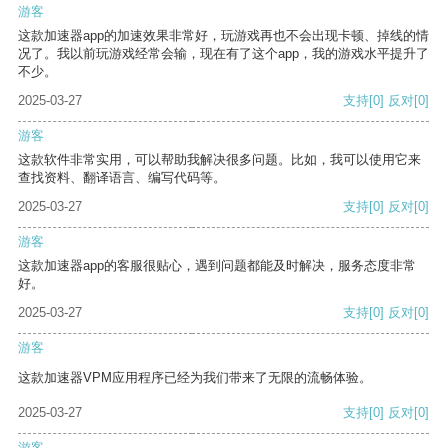
游客
这款加速器app的加速效果非常好，玩游戏再也不会出现卡顿、掉线的情
况了。我以前玩游戏经常会输，现在有了这个app，我的游戏水平提升了
不少。
2025-03-27
支持
[0]
反对
[0]
游客
这款软件非常实用，可以帮助我解决很多问题。比如，我可以使用它来
查找资料、翻译语言、编写代码等。
2025-03-27
支持
[0]
反对
[0]
游客
这款加速器app的客服很贴心，遇到问题都能及时解决，服务态度非常
好。
2025-03-27
支持
[0]
反对
[0]
游客
这款加速器VPM应用程序已经为我们带来了无限的流畅体验。
2025-03-27
支持
[0]
反对
[0]
游客