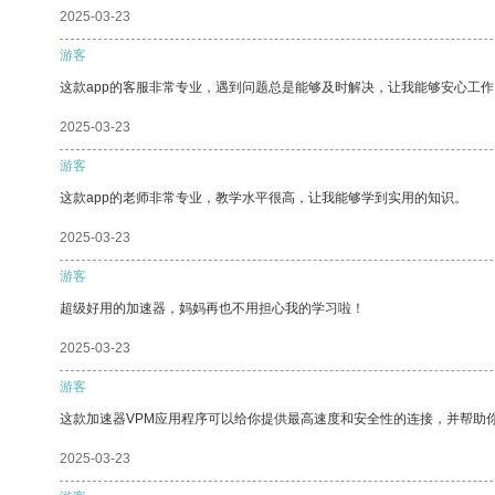
2025-03-23
游客
这款app的客服非常专业，遇到问题总是能够及时解决，让我能够安心工作
2025-03-23
游客
这款app的老师非常专业，教学水平很高，让我能够学到实用的知识。
2025-03-23
游客
超级好用的加速器，妈妈再也不用担心我的学习啦！
2025-03-23
游客
这款加速器VPM应用程序可以给你提供最高速度和安全性的连接，并帮助
2025-03-23