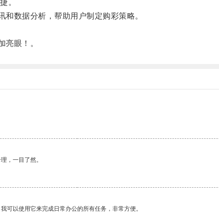
捷。
讯和数据分析，帮助用户制定购彩策略。
加亮眼！。
合理，一目了然。
。我可以使用它来完成日常办公的所有任务，非常方便。