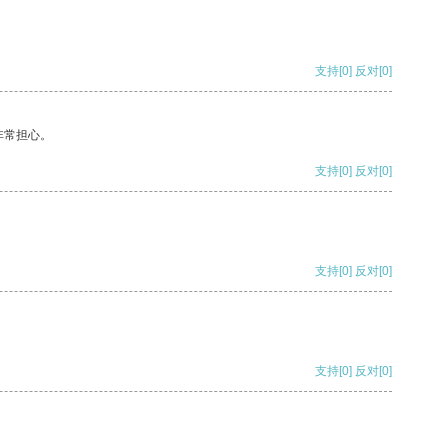
支持
[0]
反对
[0]
非常担心。
支持
[0]
反对
[0]
支持
[0]
反对
[0]
支持
[0]
反对
[0]