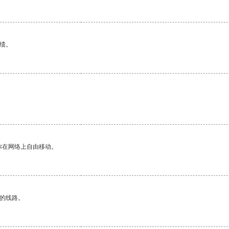
绩。
你在网络上自由移动。
区的线路。