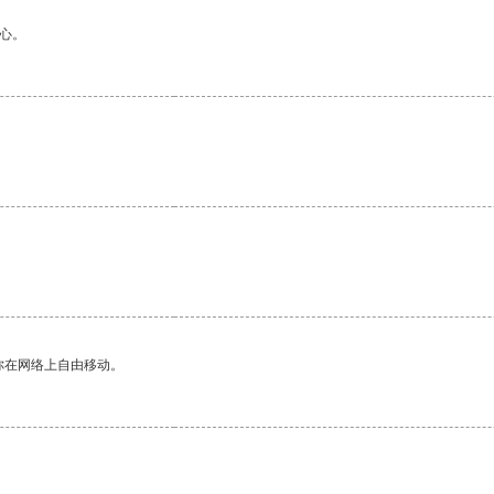
心。
你在网络上自由移动。
。