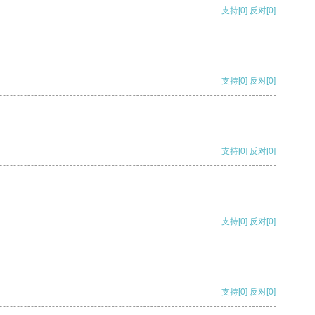
支持
[0]
反对
[0]
支持
[0]
反对
[0]
支持
[0]
反对
[0]
支持
[0]
反对
[0]
支持
[0]
反对
[0]