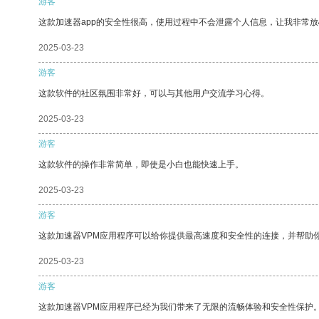
游客
这款加速器app的安全性很高，使用过程中不会泄露个人信息，让我非常放
2025-03-23
游客
这款软件的社区氛围非常好，可以与其他用户交流学习心得。
2025-03-23
游客
这款软件的操作非常简单，即使是小白也能快速上手。
2025-03-23
游客
这款加速器VPM应用程序可以给你提供最高速度和安全性的连接，并帮助
2025-03-23
游客
这款加速器VPM应用程序已经为我们带来了无限的流畅体验和安全性保护