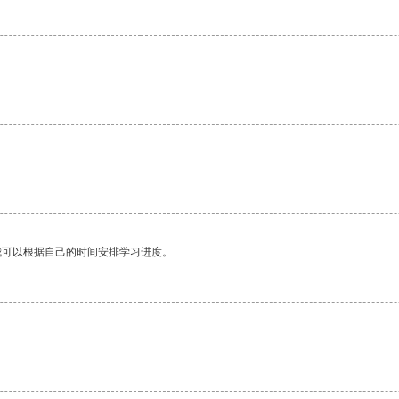
我可以根据自己的时间安排学习进度。
。