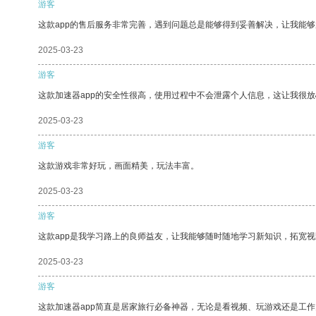
游客
这款app的售后服务非常完善，遇到问题总是能够得到妥善解决，让我能
2025-03-23
游客
这款加速器app的安全性很高，使用过程中不会泄露个人信息，这让我很
2025-03-23
游客
这款游戏非常好玩，画面精美，玩法丰富。
2025-03-23
游客
这款app是我学习路上的良师益友，让我能够随时随地学习新知识，拓宽视
2025-03-23
游客
这款加速器app简直是居家旅行必备神器，无论是看视频、玩游戏还是工