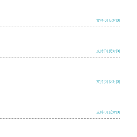
支持
[0]
反对
[0]
支持
[0]
反对
[0]
支持
[0]
反对
[0]
支持
[0]
反对
[0]