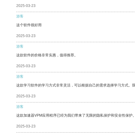
2025-03-23
游客
这个软件很好用
2025-03-23
游客
这款软件的价格非常实惠，值得推荐。
2025-03-23
游客
这款学习软件的学习方式非常灵活，可以根据自己的需求选择学习方式。
2025-03-23
游客
这款加速器VPM应用程序已经为我们带来了无限的隐私保护和安全性保护
2025-03-23