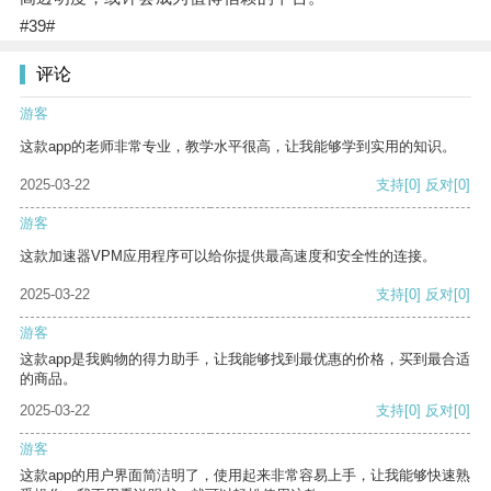
#39#
评论
游客
这款app的老师非常专业，教学水平很高，让我能够学到实用的知识。
2025-03-22
支持
[0]
反对
[0]
游客
这款加速器VPM应用程序可以给你提供最高速度和安全性的连接。
2025-03-22
支持
[0]
反对
[0]
游客
这款app是我购物的得力助手，让我能够找到最优惠的价格，买到最合适
的商品。
2025-03-22
支持
[0]
反对
[0]
游客
这款app的用户界面简洁明了，使用起来非常容易上手，让我能够快速熟