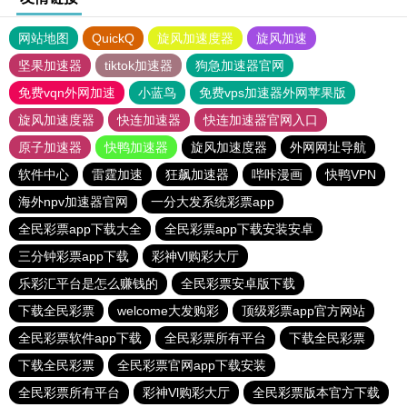
网站地图
QuickQ
旋风加速度器
旋风加速
坚果加速器
tiktok加速器
狗急加速器官网
免费vqn外网加速
小蓝鸟
免费vps加速器外网苹果版
旋风加速度器
快连加速器
快连加速器官网入口
原子加速器
快鸭加速器
旋风加速度器
外网网址导航
软件中心
雷霆加速
狂飙加速器
哔咔漫画
快鸭VPN
海外npv加速器官网
一分大发系统彩票app
全民彩票app下载大全
全民彩票app下载安装安卓
三分钟彩票app下载
彩神Vl购彩大厅
乐彩汇平台是怎么赚钱的
全民彩票安卓版下载
下载全民彩票
welcome大发购彩
顶级彩票app官方网站
全民彩票软件app下载
全民彩票所有平台
下载全民彩票
下载全民彩票
全民彩票官网app下载安装
全民彩票所有平台
彩神Vl购彩大厅
全民彩票版本官方下载