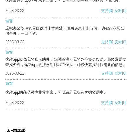
这款加速器app的价格有点贵，可以适当降低一些，这样会更加亲民。
2025-03-22
支持
[0]
反对
[0]
游客
这款办公软件的界面设计非常简洁，使用起来非常方便。功能的布局也
很合理，一目了然。
2025-03-22
支持
[0]
反对
[0]
游客
这款app就像我的私人助理，随时随地为我的办公提供帮助。我经常需要
查找资料，这款app的搜索功能非常强大，能够快速找到我需要的信息。
2025-03-22
支持
[0]
反对
[0]
游客
这款app的商品种类非常丰富，可以满足我所有的购物需求。
2025-03-22
支持
[0]
反对
[0]
友情链接