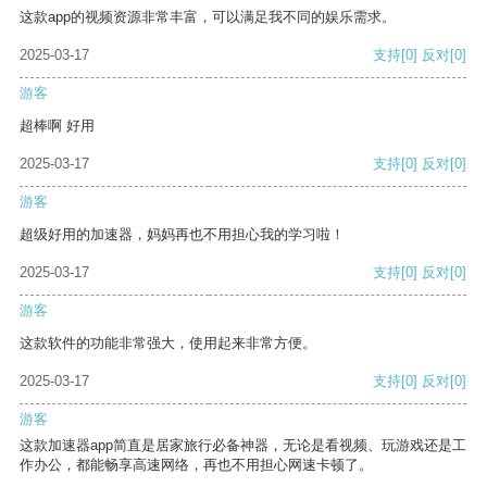
这款app的视频资源非常丰富，可以满足我不同的娱乐需求。
2025-03-17
支持
[0]
反对
[0]
游客
超棒啊 好用
2025-03-17
支持
[0]
反对
[0]
游客
超级好用的加速器，妈妈再也不用担心我的学习啦！
2025-03-17
支持
[0]
反对
[0]
游客
这款软件的功能非常强大，使用起来非常方便。
2025-03-17
支持
[0]
反对
[0]
游客
这款加速器app简直是居家旅行必备神器，无论是看视频、玩游戏还是工
作办公，都能畅享高速网络，再也不用担心网速卡顿了。