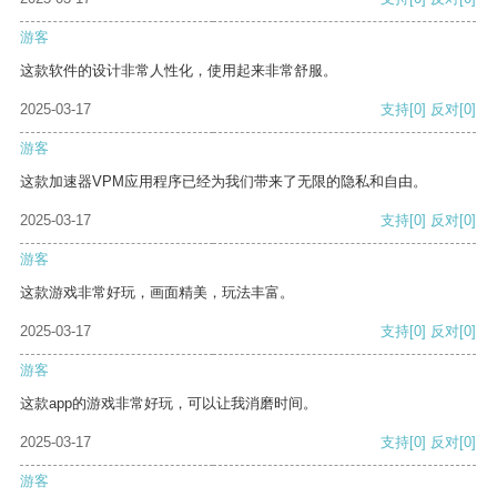
游客
这款软件的设计非常人性化，使用起来非常舒服。
2025-03-17
支持
[0]
反对
[0]
游客
这款加速器VPM应用程序已经为我们带来了无限的隐私和自由。
2025-03-17
支持
[0]
反对
[0]
游客
这款游戏非常好玩，画面精美，玩法丰富。
2025-03-17
支持
[0]
反对
[0]
游客
这款app的游戏非常好玩，可以让我消磨时间。
2025-03-17
支持
[0]
反对
[0]
游客