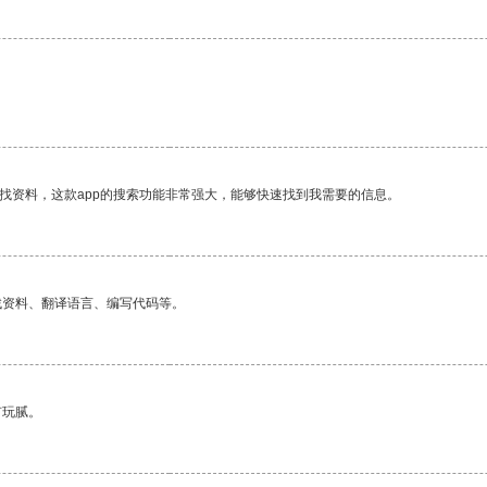
找资料，这款app的搜索功能非常强大，能够快速找到我需要的信息。
找资料、翻译语言、编写代码等。
有玩腻。