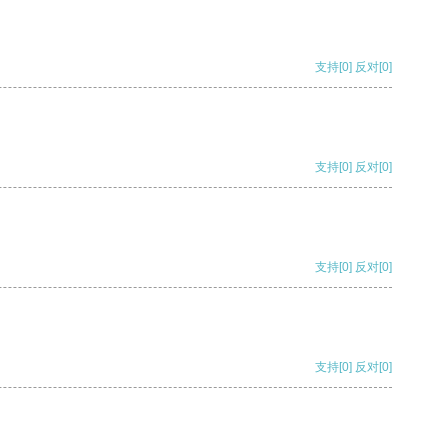
支持
[0]
反对
[0]
支持
[0]
反对
[0]
支持
[0]
反对
[0]
支持
[0]
反对
[0]