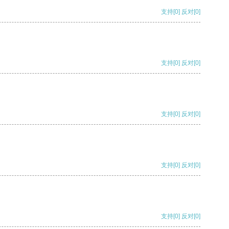
支持
[0]
反对
[0]
支持
[0]
反对
[0]
支持
[0]
反对
[0]
支持
[0]
反对
[0]
支持
[0]
反对
[0]