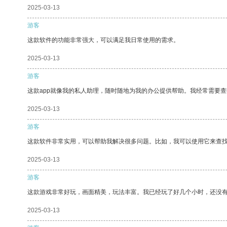
2025-03-13
游客
这款软件的功能非常强大，可以满足我日常使用的需求。
2025-03-13
游客
这款app就像我的私人助理，随时随地为我的办公提供帮助。我经常需要查
2025-03-13
游客
这款软件非常实用，可以帮助我解决很多问题。比如，我可以使用它来查
2025-03-13
游客
这款游戏非常好玩，画面精美，玩法丰富。我已经玩了好几个小时，还没
2025-03-13