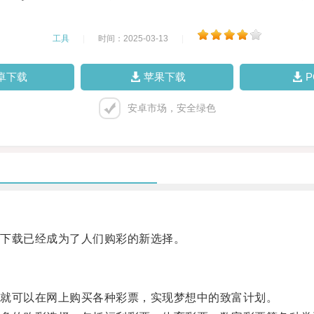
工具
|
时间：2025-03-13
|
卓下载
苹果下载
安卓市场，安全绿色
下载已经成为了人们购彩的新选择。
就可以在网上购买各种彩票，实现梦想中的致富计划。