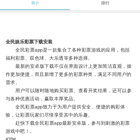
简介
排行
全民娱乐彩票下载安装
全民彩票app是一款集合了各种彩票游戏的应用，包括
福利彩票、双色球、大乐透等多种选择。
最新的安卓版下载不仅在界面设计上更加简洁直观，操
作更加便捷，而且新增了更多的彩票种类，满足不同用户的
需求。
用户可以随时随地购买彩票、查看开奖结果，还可以参
与各种优惠活动，赢取丰厚奖品。
全民彩票app致力于为用户提供安全、便捷的购彩体
验，让彩票玩家们尽情享受其中的乐趣。
赶快下载全民彩票app最新安卓版，参与到刺激的彩票
游戏中吧！。
#39#