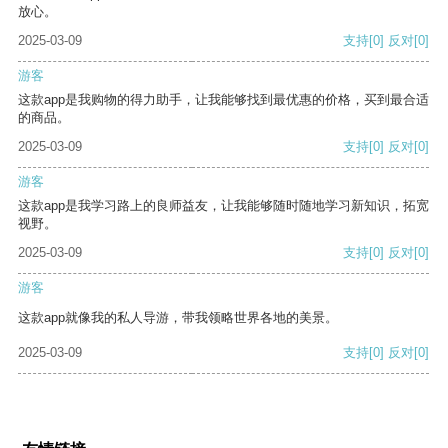
放心。
2025-03-09
支持
[0]
反对
[0]
游客
这款app是我购物的得力助手，让我能够找到最优惠的价格，买到最合适
的商品。
2025-03-09
支持
[0]
反对
[0]
游客
这款app是我学习路上的良师益友，让我能够随时随地学习新知识，拓宽
视野。
2025-03-09
支持
[0]
反对
[0]
游客
这款app就像我的私人导游，带我领略世界各地的美景。
2025-03-09
支持
[0]
反对
[0]