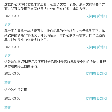
这款办公软件的功能非常全面，涵盖了文档、表格、演示文稿等各个方
面。我可以使用它来完成日常办公的所有任务，非常方便。
2025-03-09
支持
[0]
反对
[0]
游客
我一直在寻找一款功能强大、操作简单的办公软件，终于找到了它。这
款软件的功能非常强大，可以满足我日常办公的所有需求。操作也很简
单，即使是小白也能快速上手。
2025-03-09
支持
[0]
反对
[0]
游客
这款加速器VPM应用程序可以给你提供最高速度和安全性的连接，并帮
助你在网络上自由移动。
2025-03-09
支持
[0]
反对
[0]
游客
这个软件很好用
2025-03-09
支持
[0]
反对
[0]
游客